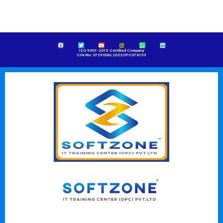
ISO 9001-2015 Certified Company
CIN No: U72900KL2022OPC076153