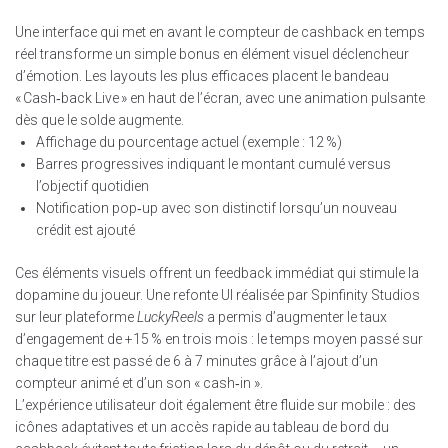
Une interface qui met en avant le compteur de cashback en temps
réel transforme un simple bonus en élément visuel déclencheur
d’émotion. Les layouts les plus efficaces placent le bandeau
« Cash‑back Live » en haut de l’écran, avec une animation pulsante
dès que le solde augmente.
Affichage du pourcentage actuel (exemple : 12 %)
Barres progressives indiquant le montant cumulé versus
l’objectif quotidien
Notification pop‑up avec son distinctif lorsqu’un nouveau
crédit est ajouté
Ces éléments visuels offrent un feedback immédiat qui stimule la
dopamine du joueur. Une refonte UI réalisée par Spinfinity Studios
sur leur plateforme
LuckyReels
a permis d’augmenter le taux
d’engagement de +15 % en trois mois : le temps moyen passé sur
chaque titre est passé de 6 à 7 minutes grâce à l’ajout d’un
compteur animé et d’un son « cash‑in ».
L’expérience utilisateur doit également être fluide sur mobile : des
icônes adaptatives et un accès rapide au tableau de bord du