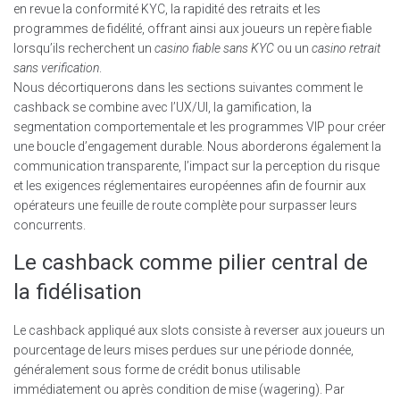
en revue la conformité KYC, la rapidité des retraits et les
programmes de fidélité, offrant ainsi aux joueurs un repère fiable
lorsqu’ils recherchent un
casino fiable sans KYC
ou un
casino retrait
sans verification
.
Nous décortiquerons dans les sections suivantes comment le
cashback se combine avec l’UX/UI, la gamification, la
segmentation comportementale et les programmes VIP pour créer
une boucle d’engagement durable. Nous aborderons également la
communication transparente, l’impact sur la perception du risque
et les exigences réglementaires européennes afin de fournir aux
opérateurs une feuille de route complète pour surpasser leurs
concurrents.
Le cashback comme pilier central de
la fidélisation
Le cashback appliqué aux slots consiste à reverser aux joueurs un
pourcentage de leurs mises perdues sur une période donnée,
généralement sous forme de crédit bonus utilisable
immédiatement ou après condition de mise (wagering). Par