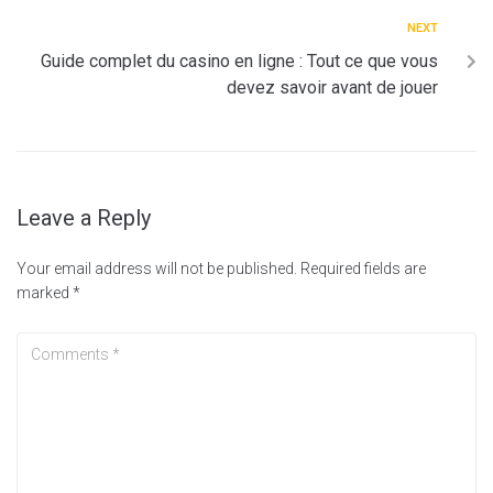
NEXT
Guide complet du casino en ligne : Tout ce que vous
devez savoir avant de jouer
Leave a Reply
Your email address will not be published.
Required fields are
marked
*