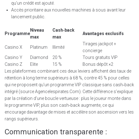
qu’un crédit est ajouté.
Accès prioritaire aux nouvelles machines à sous avant leur
lancement public.
Niveau
Cash‑back
Programme
Avantages exclusifs
max
max
Tirages jackpot +
Casino X
Platinum
Illimité
concierge
Casino Y
Diamond
20 %
Tours gratuits VIP
Casino Z
Elite
15 %
Bonus dépôt ×2
Les plateformes combinant ces deux leviers affichent des taux de
rétention à long terme supérieurs à 68 %, contre 45 % pour celles
qui ne proposent qu’un programme VIP classique sans cash‑back
intégré (source Agencelespirates.Com). Cette différence s’explique
par la création d’une boucle vertueuse : plus le joueur monte dans
le programme VIP, plus son cash‑back augmente, ce qui
encourage davantage de mises et accélère son ascension vers les
rangs supérieurs.
Communication transparente :