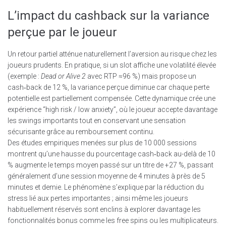
L’impact du cashback sur la variance
perçue par le joueur
Un retour partiel atténue naturellement l’aversion au risque chez les
joueurs prudents. En pratique, si un slot affiche une volatilité élevée
(exemple :
Dead or Alive 2
avec RTP ≈96 %) mais propose un
cash‑back de 12 %, la variance perçue diminue car chaque perte
potentielle est partiellement compensée. Cette dynamique crée une
expérience “high risk / low anxiety”, où le joueur accepte davantage
les swings importants tout en conservant une sensation
sécurisante grâce au remboursement continu.
Des études empiriques menées sur plus de 10 000 sessions
montrent qu’une hausse du pourcentage cash‑back au-delà de 10
% augmente le temps moyen passé sur un titre de +27 %, passant
généralement d’une session moyenne de 4 minutes à près de 5
minutes et demie. Le phénomène s’explique par la réduction du
stress lié aux pertes importantes ; ainsi même les joueurs
habituellement réservés sont enclins à explorer davantage les
fonctionnalités bonus comme les free spins ou les multiplicateurs.