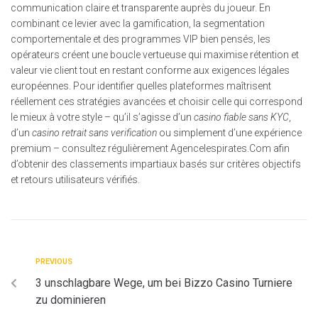
communication claire et transparente auprès du joueur. En
combinant ce levier avec la gamification, la segmentation
comportementale et des programmes VIP bien pensés, les
opérateurs créent une boucle vertueuse qui maximise rétention et
valeur vie client tout en restant conforme aux exigences légales
européennes. Pour identifier quelles plateformes maîtrisent
réellement ces stratégies avancées et choisir celle qui correspond
le mieux à votre style – qu’il s’agisse d’un
casino fiable sans KYC
,
d’un
casino retrait sans verification
ou simplement d’une expérience
premium – consultez régulièrement Agencelespirates.Com afin
d’obtenir des classements impartiaux basés sur critères objectifs
et retours utilisateurs vérifiés.
PREVIOUS
3 unschlagbare Wege, um bei Bizzo Casino Turniere
zu dominieren