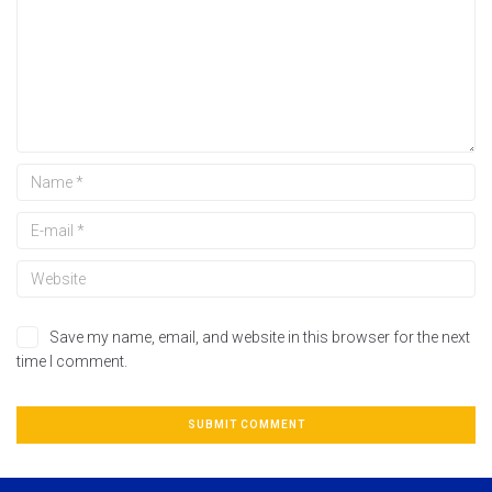
Save my name, email, and website in this browser for the next
time I comment.