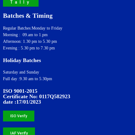
Tally
Batches & Timing
Regular Batches:Monday to Friday
Morning : 09.am to 1.pm
Afternoon: 1.30 pm to 5.30 pm
Evening : 5.30 pm to 7.30 pm
Holiday Batches
Saturday and Sunday
Full day :9.30 am to 5.30pm
ISO 9001-2015
Certificate No: 0117Q582923
date :17/01/2023
ISO Verify
IAF Verify