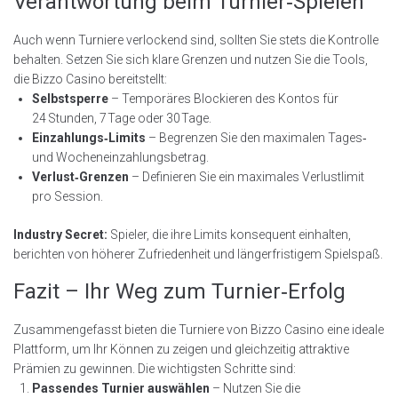
Verantwortung beim Turnier‑Spielen
Auch wenn Turniere verlockend sind, sollten Sie stets die Kontrolle
behalten. Setzen Sie sich klare Grenzen und nutzen Sie die Tools,
die Bizzo Casino bereitstellt:
Selbstsperre
– Temporäres Blockieren des Kontos für
24 Stunden, 7 Tage oder 30 Tage.
Einzahlungs‑Limits
– Begrenzen Sie den maximalen Tages‑
und Wocheneinzahlungsbetrag.
Verlust‑Grenzen
– Definieren Sie ein maximales Verlustlimit
pro Session.
Industry Secret:
Spieler, die ihre Limits konsequent einhalten,
berichten von höherer Zufriedenheit und längerfristigem Spielspaß.
Fazit – Ihr Weg zum Turnier‑Erfolg
Zusammengefasst bieten die Turniere von Bizzo Casino eine ideale
Plattform, um Ihr Können zu zeigen und gleichzeitig attraktive
Prämien zu gewinnen. Die wichtigsten Schritte sind:
Passendes Turnier auswählen
– Nutzen Sie die