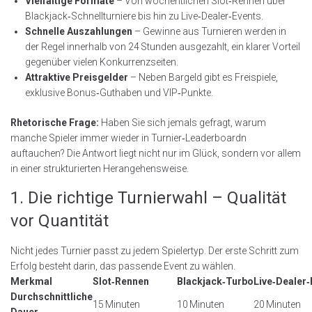
Vielfältige Formate
– Von wöchentlichen Slot‑Rennen über
Blackjack‑Schnellturniere bis hin zu Live‑Dealer‑Events.
Schnelle Auszahlungen
– Gewinne aus Turnieren werden in
der Regel innerhalb von 24 Stunden ausgezahlt, ein klarer Vorteil
gegenüber vielen Konkurrenzseiten.
Attraktive Preisgelder
– Neben Bargeld gibt es Freispiele,
exklusive Bonus‑Guthaben und VIP‑Punkte.
Rhetorische Frage:
Haben Sie sich jemals gefragt, warum
manche Spieler immer wieder in Turnier‑Leaderboardn
auftauchen? Die Antwort liegt nicht nur im Glück, sondern vor allem
in einer strukturierten Herangehensweise.
1. Die richtige Turnierwahl – Qualität
vor Quantität
Nicht jedes Turnier passt zu jedem Spielertyp. Der erste Schritt zum
Erfolg besteht darin, das passende Event zu wählen.
Merkmal
Slot‑Rennen
Blackjack‑Turbo
Live‑Dealer‑
Durchschnittliche
15 Minuten
10 Minuten
20 Minuten