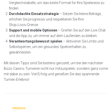
Vergleichstabelle, um das beste Format für Ihre Spielweise zu
finden.
Durchdachte Einsatzstrategie
– Setzen Sie kleine Beträge,
erhöhen Sie progressiv und respektieren Sie Ihre
Stop‑Loss‑Grenze.
Support und mobile Optionen
– Greifen Sie auf den Live‑Chat
und die App zu, um immer auf dem Laufenden zu bleiben.
Verantwortungsbewusst spielen
– Aktivieren Sie Limits und
Selbstsperren, um ein gesundes Spielverhalten zu
gewährleisten.
Mit diesen Tipps sind Sie bestens gerüstet, um bei den nächsten
Bizzo Casino Turnieren nicht nur mitzuspielen, sondern ganz vorne
mit dabei zu sein. Viel Erfolg und genießen Sie das spannende
Turnier‑Erlebnis!
PREVIOUS