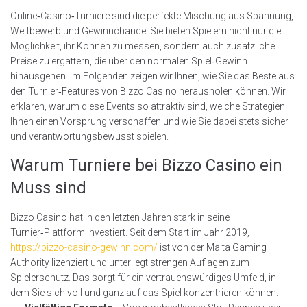
Online‑Casino‑Turniere sind die perfekte Mischung aus Spannung,
Wettbewerb und Gewinnchance. Sie bieten Spielern nicht nur die
Möglichkeit, ihr Können zu messen, sondern auch zusätzliche
Preise zu ergattern, die über den normalen Spiel‑Gewinn
hinausgehen. Im Folgenden zeigen wir Ihnen, wie Sie das Beste aus
den Turnier‑Features von Bizzo Casino herausholen können. Wir
erklären, warum diese Events so attraktiv sind, welche Strategien
Ihnen einen Vorsprung verschaffen und wie Sie dabei stets sicher
und verantwortungsbewusst spielen.
Warum Turniere bei Bizzo Casino ein
Muss sind
Bizzo Casino hat in den letzten Jahren stark in seine
Turnier‑Plattform investiert. Seit dem Start im Jahr 2019,
https://bizzo-casino-gewinn.com/
ist von der Malta Gaming
Authority lizenziert und unterliegt strengen Auflagen zum
Spielerschutz. Das sorgt für ein vertrauenswürdiges Umfeld, in
dem Sie sich voll und ganz auf das Spiel konzentrieren können.