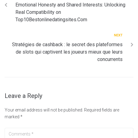
Emotional Honesty and Shared Interests: Unlocking
Real Compatibility on
Top10Bestonlinedatingsites.Com
NEXT
Stratégies de cashback : le secret des plateformes
de slots qui captivent les joueurs mieux que leurs
concurrents
Leave a Reply
Your email address will not be published.
Required fields are
marked
*