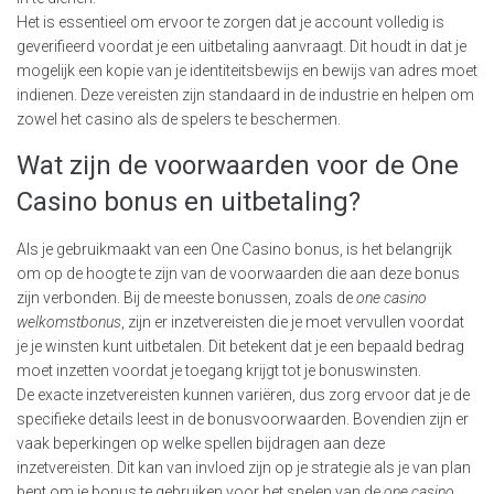
Het is essentieel om ervoor te zorgen dat je account volledig is
geverifieerd voordat je een uitbetaling aanvraagt. Dit houdt in dat je
mogelijk een kopie van je identiteitsbewijs en bewijs van adres moet
indienen. Deze vereisten zijn standaard in de industrie en helpen om
zowel het casino als de spelers te beschermen.
Wat zijn de voorwaarden voor de One
Casino bonus en uitbetaling?
Als je gebruikmaakt van een One Casino bonus, is het belangrijk
om op de hoogte te zijn van de voorwaarden die aan deze bonus
zijn verbonden. Bij de meeste bonussen, zoals de
one casino
welkomstbonus
, zijn er inzetvereisten die je moet vervullen voordat
je je winsten kunt uitbetalen. Dit betekent dat je een bepaald bedrag
moet inzetten voordat je toegang krijgt tot je bonuswinsten.
De exacte inzetvereisten kunnen variëren, dus zorg ervoor dat je de
specifieke details leest in de bonusvoorwaarden. Bovendien zijn er
vaak beperkingen op welke spellen bijdragen aan deze
inzetvereisten. Dit kan van invloed zijn op je strategie als je van plan
bent om je bonus te gebruiken voor het spelen van de
one casino