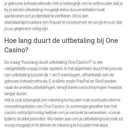
je gekozen betaalmethode. Het is belangrijk om te onthouden dat je
bij je eerste uitbetaling mogelijk extra documentatie moet
aanleveren om je identiteit te verifiëren. Dit is een
standaardprocedure om fraude te voorkomen en zorgt ervoor dat
jouw gegevens veilig zijn.
Hoe lang duurt de uitbetaling bij One
Casino?
De vraag “hoe lang duurt uitbetaling One Casino?” is een
veelgestelde vraag onder spelers. In het algemeen duurt het proces
van uitbetaling tussen de 1 en 5 werkdagen, afhankelijk van de
gekozen betaalmethode. E-wallets zoals PayPal en Skrill bieden
vaak de snelste uitbetalingen, terwijl bankoverschrijvingen meestal
langer duren.
Het is ook belangrijk om rekening te houden met eventuele interne
verwerkingstijden van One Casino. In sommige gevallen kan het
casino extra tijd nodig hebben om je verzoek te verwerken, vooral
tijdens drukke periodes. Wij raden aan om je uitbetalingsverzoek zo
vroeg mogelijk in te dienen en rekening te houden met deze