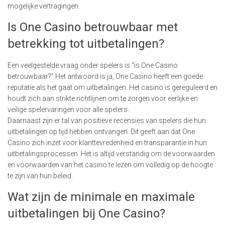
mogelijke vertragingen.
Is One Casino betrouwbaar met
betrekking tot uitbetalingen?
Een veelgestelde vraag onder spelers is “is One Casino
betrouwbaar?” Het antwoord is ja, One Casino heeft een goede
reputatie als het gaat om uitbetalingen. Het casino is gereguleerd en
houdt zich aan strikte richtlijnen om te zorgen voor eerlijke en
veilige spelervaringen voor alle spelers.
Daarnaast zijn er tal van positieve recensies van spelers die hun
uitbetalingen op tijd hebben ontvangen. Dit geeft aan dat One
Casino zich inzet voor klanttevredenheid en transparantie in hun
uitbetalingsprocessen. Het is altijd verstandig om de voorwaarden
en voorwaarden van het casino te lezen om volledig op de hoogte
te zijn van hun beleid.
Wat zijn de minimale en maximale
uitbetalingen bij One Casino?