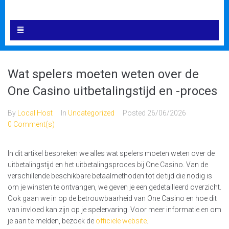
Wat spelers moeten weten over de
One Casino uitbetalingstijd en -proces
By
Local Host
In
Uncategorized
Posted
26/06/2026
0 Comment(s)
In dit artikel bespreken we alles wat spelers moeten weten over de
uitbetalingstijd en het uitbetalingsproces bij One Casino. Van de
verschillende beschikbare betaalmethoden tot de tijd die nodig is
om je winsten te ontvangen, we geven je een gedetailleerd overzicht.
Ook gaan we in op de betrouwbaarheid van One Casino en hoe dit
van invloed kan zijn op je spelervaring. Voor meer informatie en om
je aan te melden, bezoek de
officiële website
.