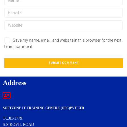
Save my name, email, and website in this browser for the next
time I comment.
Address
SOFTZONE IT TRAINING CENTRE (OPC)PVT.LTD
TC:81/1779
S.S.KOVIL ROAD