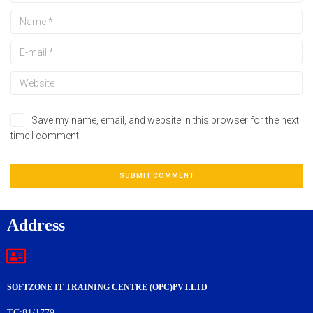
Save my name, email, and website in this browser for the next
time I comment.
Address
SOFTZONE IT TRAINING CENTRE (OPC)PVT.LTD
TC:81/1779