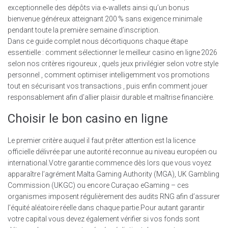
exceptionnelle des dépôts via e‑wallets ainsi qu’un bonus
bienvenue généreux atteignant 200 % sans exigence minimale
pendant toute la première semaine d’inscription.​
Dans ce guide complet nous décortiquons chaque étape
essentielle : comment sélectionner le meilleur casino en ligne 2026
selon nos critères rigoureux , quels jeux privilégier selon votre style
personnel , comment optimiser intelligemment vos promotions
tout en sécurisant vos transactions , puis enfin comment jouer
responsablement afin d’allier plaisir durable et maîtrise financière.
Choisir le bon casino en ligne
Le premier critère auquel il faut prêter attention est la licence
officielle délivrée par une autorité reconnue au niveau européen ou
international.Votre garantie commence dès lors que vous voyez
apparaître l’agrément Malta Gaming Authority (MGA), UK Gambling
Commission (UKGC) ou encore Curaçao eGaming – ces
organismes imposent régulièrement des audits RNG afin d’assurer
l’équité aléatoire réelle dans chaque partie.Pour autant garantir
votre capital vous devez également vérifier si vos fonds sont