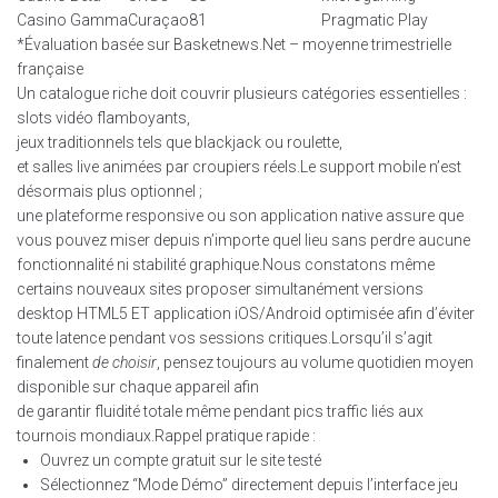
Casino Gamma
Curaçao
81
Pragmatic Play
*Évaluation basée sur Basketnews.Net – moyenne trimestrielle
française
Un catalogue riche doit couvrir plusieurs catégories essentielles :
slots vidéo flamboyants,
jeux traditionnels tels que blackjack ou roulette,
et salles live animées par croupiers réels.Le support mobile n’est
désormais plus optionnel ;
une plateforme responsive ou son application native assure que
vous pouvez miser depuis n’importe quel lieu sans perdre aucune
fonctionnalité ni stabilité graphique.Nous constatons même
certains nouveaux sites proposer simultanément versions
desktop HTML5 ET application iOS/Android optimisée afin d’éviter
toute latence pendant vos sessions critiques.Lorsqu’il s’agit
finalement
de choisir
, pensez toujours au volume quotidien moyen
disponible sur chaque appareil afin
de garantir fluidité totale même pendant pics traffic liés aux
tournois mondiaux.Rappel pratique rapide :
Ouvrez un compte gratuit sur le site testé
Sélectionnez “Mode Démo” directement depuis l’interface jeu