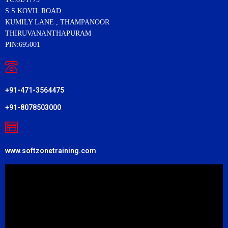
S.S.KOVIL ROAD
KUMILY LANE , THAMPANOOR
THIRUVANANTHAPURAM
PIN:695001
+91-471-3564475
+91-8078503000
www.softzonetraining.com