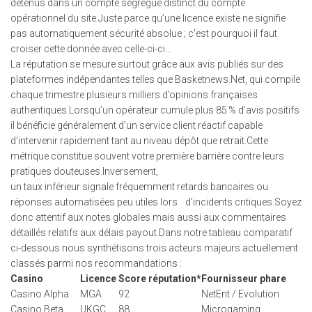
détenus dans un compte ségrégué distinct du compte
opérationnel du site.Juste parce qu’une licence existe ne signifie
pas automatiquement sécurité absolue ; c’est pourquoi il faut
croiser cette donnée avec celle-ci-ci…
La réputation se mesure surtout grâce aux avis publiés sur des
plateformes indépendantes telles que Basketnews.Net, qui compile
chaque trimestre plusieurs milliers d’opinions françaises
authentiques.Lorsqu’un opérateur cumule plus 85 % d’avis positifs
il bénéficie généralement d’un service client réactif capable
d’intervenir rapidement tant au niveau dépôt que retrait.Cette
métrique constitue souvent votre première barrière contre leurs
pratiques douteuses.Inversement,
un taux inférieur signale fréquemment retards bancaires ou
réponses automatisées peu utiles lors d’incidents critiques.Soyez
donc attentif aux notes globales mais aussi aux commentaires
détaillés relatifs aux délais payout.Dans notre tableau comparatif
ci-dessous nous synthétisons trois acteurs majeurs actuellement
classés parmi nos recommandations :
Casino
Licence
Score réputation*
Fournisseur phare
Casino Alpha
MGA
92
NetEnt / Evolution
Casino Beta
UKGC
88
Microgaming