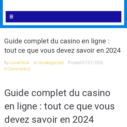
Guide complet du casino en ligne :
tout ce que vous devez savoir en 2024
By
Local Host
In
Uncategorized
Posted
01/01/2026
0 Comment(s)
Guide complet du casino
en ligne : tout ce que vous
devez savoir en 2024