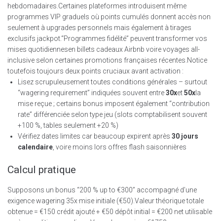
hebdomadaires.Certaines plateformes introduisent même
programmes VIP graduels où points cumulés donnent accès non
seulement à upgrades personnels mais également à tirages
exclusifs jackpot.“Programmes fidélité” peuvent transformer vos
mises quotidiennes​en billets cadeaux Airbnb voire voyages all-
inclusive selon certaines promotions françaises récentes.Notice
toutefois toujours deux points cruciaux avant activation :
Lisez scrupuleusement toutes conditions générales – surtout
“wagering requirement” indiquées souvent entre
30x
et
50x
la
mise reçue ; certains bonus imposent également “contribution
rate” différenciée selon type jeu (slots comptabilisent souvent
+100 %, tables seulement +20 %)
Vérifiez dates limites car beaucoup expirent après
30 jours
calendaire
, voire moins lors offres flash saisonnières
Calcul pratique
Supposons un bonus “200 % up to €300” accompagné d’une
exigence wagering 35x·mise initiale (€50).Valeur théorique totale
obtenue = €150 crédit ajouté + €50 dépôt initial = €200 net utilisable