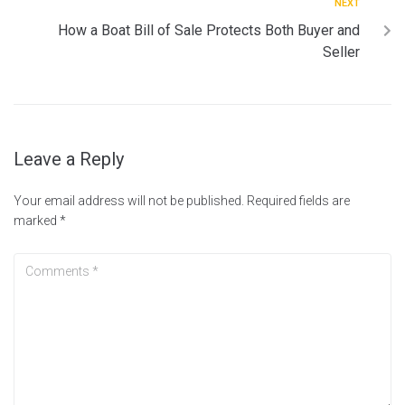
NEXT
How a Boat Bill of Sale Protects Both Buyer and
Seller
Leave a Reply
Your email address will not be published.
Required fields are
marked
*