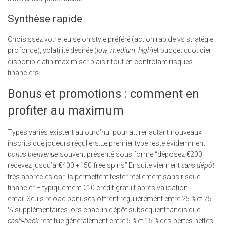
Synthèse rapide
Choisissez votre jeu selon style préféré (action rapide vs stratégie
profonde), volatilité désirée (
low
,
medium
,
high
)​et budget quotidien
disponible afin maximiser plaisir tout en contrôlant risques
financiers.
Bonus et promotions : comment en
profiter au maximum
Types variés existent aujourd’hui pour attirer autant nouveaux
inscrits que joueurs réguliers.Le premier type reste évidemment
bonus bienvenue
souvent présenté sous forme “déposez €200
recevez jusqu’à €400 +150 free spins”.Ensuite viennent
sans dépôt
très appréciés car ils permettent tester réellement sans risque
financier – typiquement €10 crédit gratuit après validation
email.Seuls reload bonuses offrent régulièrement entre 25 %et 75
% supplémentaires lors chacun dépôt subséquent tandis que
cash‑back
restitue généralement entre 5 %et 15 %des pertes nettes