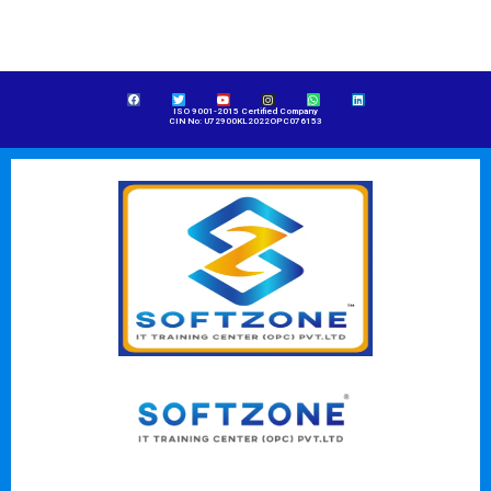
ISO 9001-2015 Certified Company
CIN No: U72900KL2022OPC076153