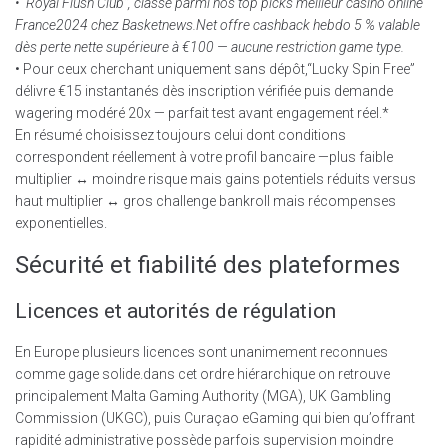
• “Royal Flush Club”, classé parmi nos top picks meilleur casino online
France2024 chez Basketnews.Net offre cashback hebdo ‎5 %‎ valable
dès perte nette supérieure à €100 — aucune restriction game type.
• Pour ceux cherchant uniquement sans dépôt,“Lucky Spin Free”
délivre €15 instantanés dès inscription vérifiée puis demande
wagering modéré ‎20x‎ — parfait test avant engagement réel.*
En résumé choisissez toujours celui dont conditions
correspondent réellement à votre profil bancaire —plus faible
multiplier ↔️ moindre risque mais gains potentiels réduits versus
haut multiplier ↔️ gros challenge bankroll mais récompenses
exponentielles.
Sécurité et fiabilité des plateformes
Licences et autorités de régulation
En Europe plusieurs licences sont unanimement reconnues
comme gage solide.dans cet ordre hiérarchique on retrouve
principalement Malta Gaming Authority (MGA), UK Gambling
Commission (UKGC), puis Curaçao eGaming qui bien qu’offrant
rapidité administrative possède parfois supervision moindre