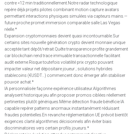
contre <12 min traditionnellement.Notre radar technologique
repère déjà projets pilotes combinant motion capture avatars
permettant interactions physiques simulées via capteurs mains.—
future proche promet immersion comparable salle Las Vegas
réelle.*
Expansion cryptomonnaies devient quasi incontournable.Sur
certains sites nouvelle génération crypto devient monnaie unique
acceptée tant dépôt/retrait.Quête transparence profite grandement
car blockchain rend trace immuable transactionnelle facilitant
audit externe.Risque toutefois volatilité prix crypto pouvant
impacter valeur net dépositaire joueur ; solutions hybrides
stablecoins (€USDT…) commencent donc émerger afin stabiliser
pouvoir achat.*
IA personnalisée façonne expérience utilisateur.Algorithmes
analysent historique jeu afin proposer promos ciblées réellement
pertinentes plutôt génériques.Même détection fraude bénéficie IA
capable repérer patterns anormaux instantanément réduisant
fraudes potentielles.En revanche réglementation UE prévoit bientôt
exigences clarté algorithmes décisionnels afin éviter biais
discriminatoires vers certain profils joueurs.*