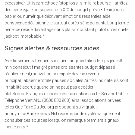
excessive.• Utilisez méthode “stop loss” similaire bourse — arrêtez
dès perte égale ou supérieureà X %du budget prévu.• Tenir journal
papier ou numérique décrivant émotions ressenties aide
conscience décisionnelle surtout après série perdante.Long terme
bénéfice réside davantage dans plaisir constant plutôt qu’en quête
jackpot improbable.*
Signes alertes & ressources aides
Avertissements fréquents incluent augmentation temps jeu >30
min consécutif malgré pertes croissantes,budget dépassé
régulièrement,motivation principale devenir revenu
principal,l’absence totale pauses sociales.Autres indicateurs sont
irritabilité accrue quand on ne peut pas accéder
plateforme.Français dispose réseaux nationaux tel Service Public
Téléphone Vert ANJ (0800 800 800) ainsi associations privées
telles Que Faire Du Jeu.org proposant suivi gratuit
anonymisé.Basketnews.Net recommande systématiquement
consulter ces sources lorsqu’on remarque premiers signaux
inquiétants.*