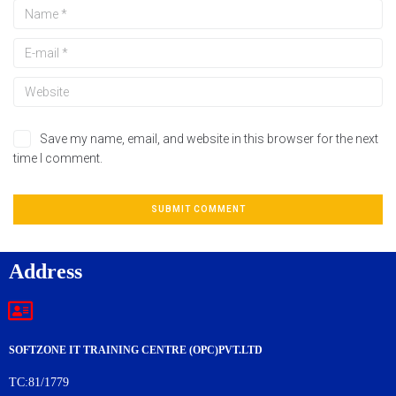
Save my name, email, and website in this browser for the next
time I comment.
Address
SOFTZONE IT TRAINING CENTRE (OPC)PVT.LTD
TC:81/1779