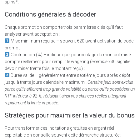
spins*.
Conditions générales à décoder
Chaque promotion comporte trois paramètres clés qu’il faut
analyser avant acceptation :
Mise minimum requise – souvent €20 avant activation du code
promo ;
Contribution (%) – indique quel pourcentage du montant misé
compte réellement pour remplir le wagering (
exemple
x30 signifie
devoir miser trente fois le montant reçu) ;
Durée valide – généralement entre septième jours après dépôt
jusqu’à trente jours calendaire maximum .
Certains jeux sont exclus
parce qu’ils affichent trop grande volatilité ou parce qu’ils possèdent un
RTP inférieur à 92 %, réduisant ainsi vos chances réelles atteignant
rapidement la limite imposée.
Stratégies pour maximiser la valeur du bonus
Pour transformer ces incitations gratuites en argent réel
exploitable on conseille souvent cette démarche structurée :