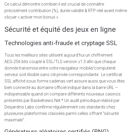
Ce calcul démontre combien il est crucial de connaître
précisément contribution (%), durée validité & RTP réel avant même
clicuer « activer mon bonus ».
Sécurité et équité des jeux en ligne
Technologies anti‑fraude et cryptage SSL
Tous les meilleurs sites utilisent aujourd’hui un chiffrement
AES‑256 bits couplé à SSL/TLS version ≥1​.3 afin que chaque
donnée transmise entre votre navigateur mobile/computeret
serveur soit illisible sans clé privée correspondante . Le certificat
SSL affiché sous forme cadenas vert assure aussi que vous êtes
bien connecté au domaine officiel indiqué dans la barre URL —
indispensable quand on compare différents nouveaux casinos
présentés par Basketnews.Net.* Un audit périodique réalisé par
Desjardins Labs confirme régulièrement ces standards chez
plusieures plateformes classées parmi celles offrant “sécurité
maximale”.
Générateurs aléatoires certifiés (RNG)