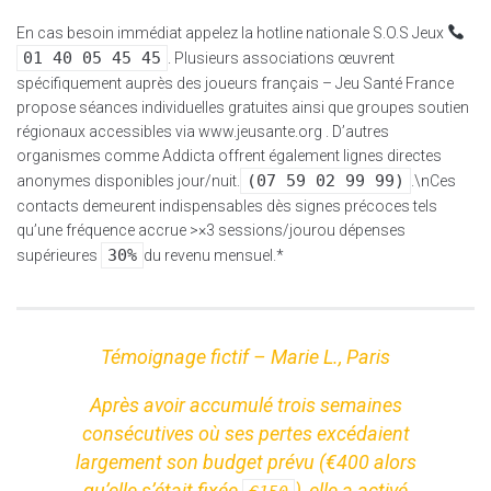
En cas besoin immédiat appelez la hotline nationale S.O.S Jeux
01 40 05 45 45
. Plusieurs associations œuvrent
spécifiquement auprès des joueurs français ­– Jeu Santé France
propose séances individuelles gratuites ainsi que groupes soutien
régionaux accessibles via www.jeusante.org . D’autres
organismes comme Addicta offrent également lignes directes
(07 59 02 99 99)
anonymes disponibles jour/nuit.
.\nCes
contacts demeurent indispensables dès signes précoces tels
qu’une fréquence accrue >×3 sessions/jour​ou dépenses
30%
supérieures
du revenu mensuel.*
Témoignage fictif – Marie L., Paris
Après avoir accumulé trois semaines
consécutives où ses pertes excédaient
largement son budget prévu (€400 alors
qu’elle s’était fixée
), elle a activé