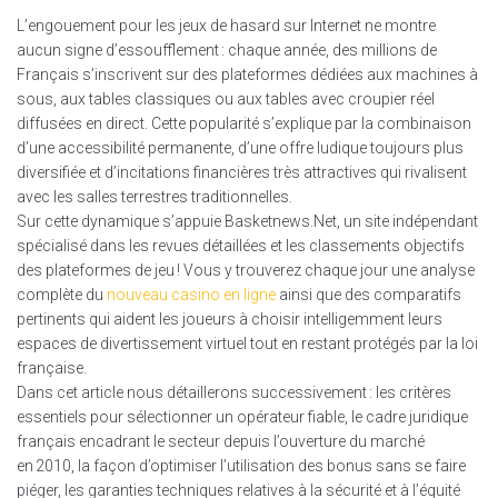
L’engouement pour les jeux de hasard sur Internet ne montre
aucun signe d’essoufflement : chaque année, des millions de
Français s’inscrivent sur des plateformes dédiées aux machines à
sous, aux tables classiques ou aux tables avec croupier réel
diffusées en direct. Cette popularité s’explique par la combinaison
d’une accessibilité permanente, d’une offre ludique toujours plus
diversifiée et d’incitations financières très attractives qui rivalisent
avec les salles terrestres traditionnelles.
Sur cette dynamique s’appuie Basketnews.Net, un site indépendant
spécialisé dans les revues détaillées et les classements objectifs
des plateformes de jeu ! Vous y trouverez chaque jour une analyse
complète du
nouveau casino en ligne
ainsi que des comparatifs
pertinents qui aident les joueurs à choisir intelligemment leurs
espaces de divertissement virtuel tout en restant protégés par la loi
française.
Dans cet article nous détaillerons successivement : les critères
essentiels pour sélectionner un opérateur fiable, le cadre juridique
français encadrant le secteur depuis l’ouverture du marché
en 2010, la façon d’optimiser l’utilisation des bonus sans se faire
piéger, les garanties techniques relatives à la sécurité et à l’équité