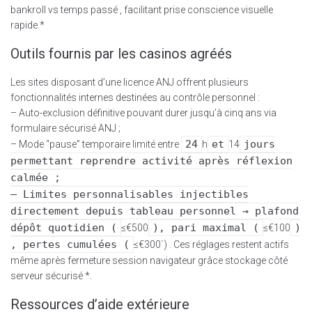
bankroll vs temps passé , facilitant prise conscience visuelle
rapide.*
Outils fournis par les casinos agréés
Les sites disposant d’une licence ANJ offrent plusieurs
fonctionnalités internes destinées au contrôle personnel :
– Auto-exclusion définitive pouvant durer jusqu’à cinq ans via
formulaire sécurisé ANJ ;
24
et
jours
– Mode “pause” temporaire limité entre
h
14
permettant reprendre activité après réflexion
calmée ;
– Limites personnalisables injectibles
directement depuis tableau personnel → plafond
dépôt quotidien (
), pari maximal (
)
≤€500
≤€100
, pertes cumulées (
≤€300`) . Ces réglages restent actifs
même après fermeture session navigateur grâce stockage côté
serveur sécurisé *.
Ressources d’aide extérieure