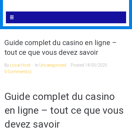
Guide complet du casino en ligne –
tout ce que vous devez savoir
By
Local Host
In
Uncategorized
Posted
14/05/2025
0 Comment(s)
Guide complet du casino
en ligne – tout ce que vous
devez savoir