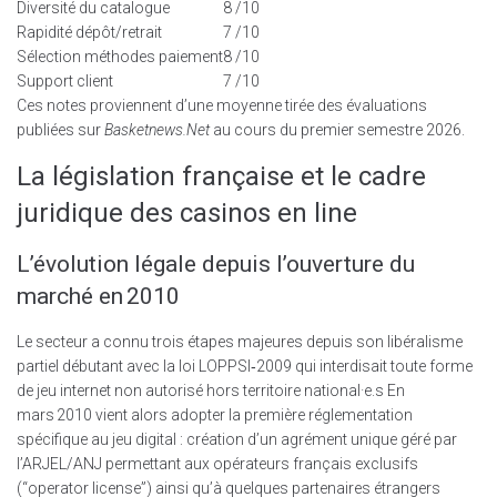
Diversité du catalogue
8 /10
Rapidité dépôt/retrait
7 /10
Sélection méthodes paiement
8 /10
Support client
7 /10
Ces notes proviennent d’une moyenne tirée des évaluations
publiées sur
Basketnews.Net
au cours du premier semestre 2026.
La législation française et le cadre
juridique des casinos en line
L’évolution légale depuis l’ouverture du
marché en 2010
Le secteur a connu trois étapes majeures depuis son libéralisme
partiel débutant avec la loi LOPPSI‑2009 qui interdisait toute forme
de jeu internet non autorisé hors territoire national·e.s En
mars 2010 vient alors adopter la première réglementation
spécifique au jeu digital : création d’un agrément unique géré par
l’ARJEL/ANJ permettant aux opérateurs français exclusifs
(“operator license”) ainsi qu’à quelques partenaires étrangers