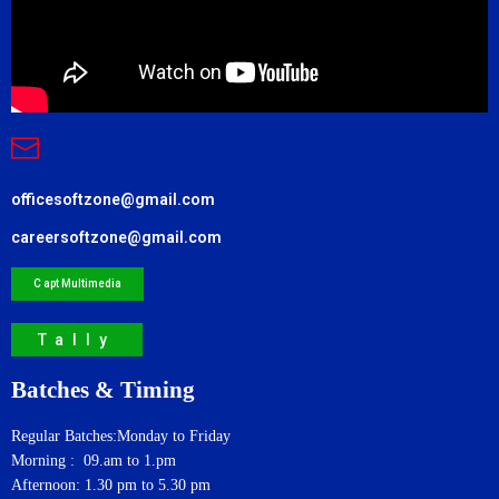
officesoftzone@gmail.com
careersoftzone@gmail.com
C apt Multimedia
Tally
Batches & Timing
Regular Batches:Monday to Friday
Morning : 09.am to 1.pm
Afternoon: 1.30 pm to 5.30 pm