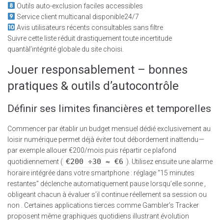
Outils auto-exclusion faciles accessibles
Service client multicanal disponible24/7
Avis utilisateurs récents consultables sans filtre
Suivre cette liste réduit drastiquement toute incertitude
quantàl’intégrité globale du site choisi.
Jouer responsablement – bonnes
pratiques & outils d’autocontrôle
Définir ses limites financières et temporelles
Commencer par établir un budget mensuel dédié exclusivement au
loisir numérique permet déjà éviter tout débordement inattendu —
par exemple allouer €200/mois puis répartir ce plafond
€200 ÷30 ≈ €6
quotidiennement (
). Utilisez ensuite une alarme
horaire intégrée dans votre smartphone : réglage “15 minutes
restantes” déclenche automatiquement pause lorsqu’elle sonne ,
obligeant chacun à évaluer s’il continue réellement sa session ou
non . Certaines applications tierces comme Gambler’s Tracker
proposent même graphiques quotidiens illustrant évolution