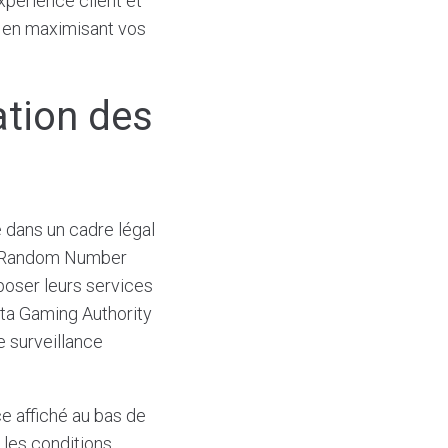
xpérience client et
t en maximisant vos
lation des
e dans un cadre légal
NG (Random Number
poser leurs services
lta Gaming Authority
 surveillance
ce affiché au bas de
les conditions