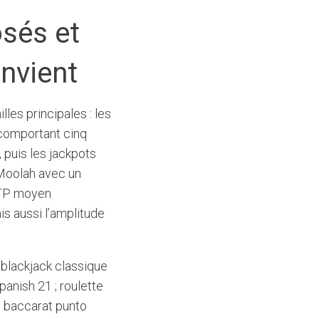
osés et
nvient
lles principales : les
 comportant cinq
 puis les jackpots
 Moolah avec un
RTP moyen
is aussi l’amplitude
 blackjack classique
anish 21 ; roulette
; baccarat punto