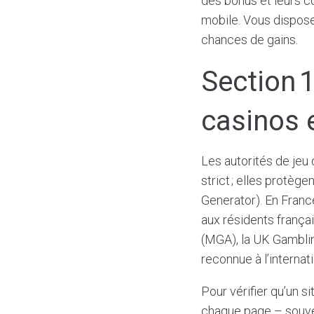
des bonus et leurs co
mobile. Vous dispose
chances de gains.
Section 1
casinos 
Les autorités de jeu 
strict ; elles protèg
Generator). En Franc
aux résidents françai
(MGA), la UK Gambli
reconnue à l’internati
Pour vérifier qu’un s
chaque page – souve