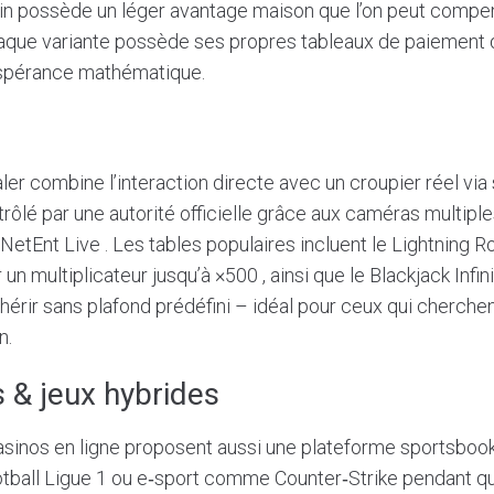
n possède un léger avantage maison que l’on peut compen
Chaque variante possède ses propres tableaux de paiement q
spérance mathématique.​
ler combine l’interaction directe avec un croupier réel via
trôlé par une autorité officielle grâce aux caméras multiple
NetEnt Live . Les tables populaires incluent le Lightning 
un multiplicateur jusqu’à ×500 , ainsi que le Blackjack Infi
chérir sans plafond prédéfini – idéal pour ceux qui cherche
n.
s & jeux hybrides
sinos en ligne proposent aussi une plateforme sportsbook
otball Ligue 1 ou e‑sport comme Counter‑Strike pendant q