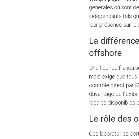
générales où sont dét
indépendants tels qu
leur présence sur le
La différence
offshore
Une licence française
mais exige que tous l
contrôle direct par 
davantage de flexibi
locales disponibles 
Le rôle des o
Ces laboratoires cer