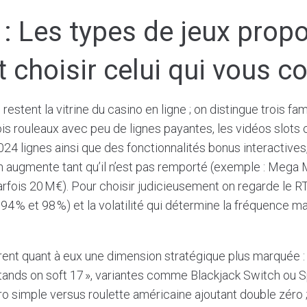
 : Les types de jeux prop
choisir celui qui vous co
stent la vitrine du casino en ligne ; on distingue trois fami
rois rouleaux avec peu de lignes payantes, les vidéos slots
024 lignes ainsi que des fonctionnalités bonus interactives,
in augmente tant qu’il n’est pas remporté (exemple : Mega
rfois 20 M€). Pour choisir judicieusement on regarde le 
4 % et 98 %) et la volatilité qui détermine la fréquence ma
frent quant à eux une dimension stratégique plus marquée :
stands on soft 17 », variantes comme Blackjack Switch ou Sp
 simple versus roulette américaine ajoutant double zéro 