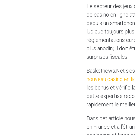
Le secteur des jeux 
de casino en ligne at
depuis un smartphone
ludique toujours plus
réglementations europ
plus anodin ; il doit 
surprises fiscales.
Basketnews.Net s’es
nouveau casino en li
les bonus et vérifie
cette expertise reco
rapidement le meille
Dans cet article nous
en France et à l’étra