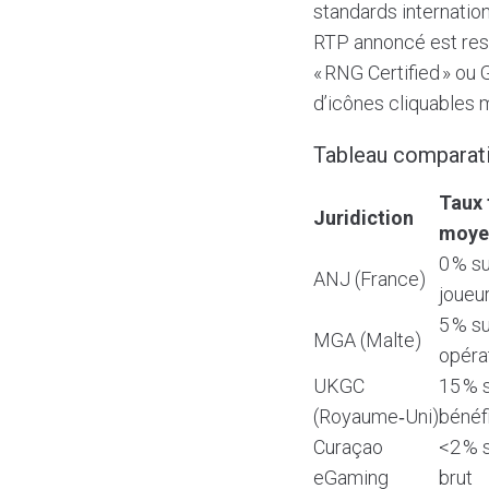
standards internation
RTP annoncé est resp
« RNG Certified » ou
d’icônes cliquables m
Tableau comparati
Taux 
Juridiction
moye
0 % su
ANJ (France)
joueu
5 % s
MGA (Malte)
opéra
UKGC
15 % 
(Royaume‑Uni)
bénéf
Curaçao
<2 % 
eGaming
brut