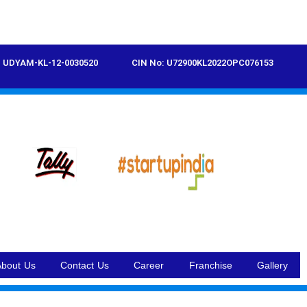
UDYAM-KL-12-0030520
CIN No: U72900KL2022OPC076153
About Us
Contact Us
Career
Franchise
Gallery