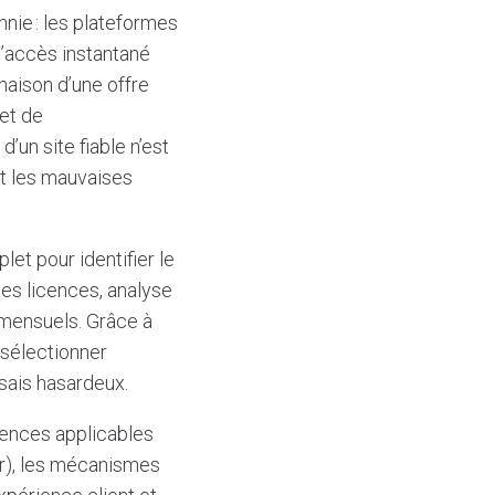
nie : les plateformes
 l’accès instantané
naison d’une offre
 et de
’un site fiable n’est
 et les mauvaises
t pour identifier le
les licences, analyse
 mensuels. Grâce à
 sélectionner
sais hasardeux.
icences applicables
ler), les mécanismes