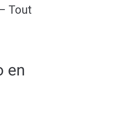
 – Tout
o en
s