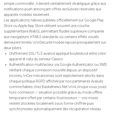
simple commodité ; il devient véritablement stratégique grâce aux
notifications push annonçant offres exclusives réservées aux
appareils mobiles seulement.
Les applications natives publiées officiellement sur Google Play
Store ou Apple App Store utilisent souvent une couche
supplémentaire WebGL permettant fluidité supérieure comparée
aux navigateurs HTML5 standards où certains effets visuels
demeurent limités.\n\nSécurité mobile repose principalement sur
deux piliers :
Chiffrement SSL/TLS avancé appliqué bout­en­bout entre votre
appareil et celui du serveur Casino.
Authentification multifacteur via Google Authenticator ou SMS
vérifiant chaque connexion nouvelle depuis un dispositif
inconnu.\nCes mécanismes sont explicitement décrits dans
chaque politique RGPD affichée par nos partenaires évalués
comme fiables chez Basketnews.Net.\n\nLorsque vous jouez
hors connexion — situation possible grâce au mode offline
temporaire offert par certains fournisseurs — vos mises
restent stockées localement sous forme chiffrée puis
synchronisées automatiquement dès récupération réseau