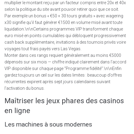
multiplier le montant reçu par un facteur compris entre 20x et 40x
selon la politique du site avant pouvoir retirer quoi que ce soit.
Par exemple un bonus « €50 + 30 tours gratuits » avec wagering
x30 signifie qu’il faut générer €1500 en volume misé avant toute
liquidation.\n\nCertains programmes VIP transforment chaque
euro misé en points cumulables qui débloquent progressivement
cash back supplémentaire, invitations à des tournois privés voire
voyages tout frais payés vers Las Vegas.
Monter dans ces rangs requiert généralement au moins €5000
dépensés sur six mois — chiffre indiqué clairement dans l’accord
VIP disponible sur chaque page “Programme fidélité”.\n\nEnfin
gardez toujours un œil sur les dates limites : beaucoup d’offres
récurrentes expirent après sept jours calendaires suivant
l’activation du bonus.
Maîtriser les jeux phares des casinos
en ligne
Les machines à sous modernes