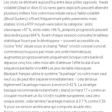
Les slots se déclinent aujourd’hui entre deux pôles opposés : haute
volatilité (
Dead or Alive II
) où rares gains explosifs peuvent atteindre
plusieurs milliers fois votre mise initiale versus faible volatilité
(
Blood Suckers
) offrant fréquemment petits paiements mais
stables.\n\nLe RTP moyen varie selon la catégorie : slots
classiques ≈97 %, slots vidéo ≈96 %, jackpots progressifs peuvent
descendre jusqu’à94 %. Avant chaque session consultez le tableau
statistique fourni par le développeur – souvent accessible via
l’icône “Info” située sous le champ “Mise”.\n\nUn conseil concret :
commencez toujours par miser une unité minimale puis
augmentez progressivement uniquement lorsque votre bankroll
dépasse cinq fois cette mise afin d’atténuer l’effet brutal d’une
séquence perdante.\n\n### Les jeux de table classiques
Blackjack français
utilise le système “la partage” où votre main vaut
neuf ou dix peut être séparée immédiatement – cela diminue
légèrement l’avantage maison à environ 0·42 %. La stratégie
basique recommande notamment « stand on hard 17 » contre un
croupier montrant un As.\n\nEn
roulette européenne
, seul zéro
unique existe ; cela ramène l’avantage maison à 2·7 % contre 5·26
% pour sa version américaine qui comporte double zéro.