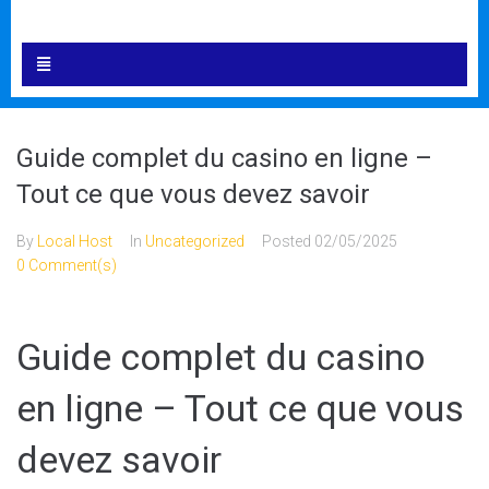
Guide complet du casino en ligne –
Tout ce que vous devez savoir
By
Local Host
In
Uncategorized
Posted
02/05/2025
0 Comment(s)
Guide complet du casino
en ligne – Tout ce que vous
devez savoir