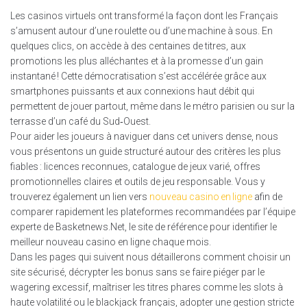
Les casinos virtuels ont transformé la façon dont les Français
s’amusent autour d’une roulette ou d’une machine à sous. En
quelques clics, on accède à des centaines de titres, aux
promotions les plus alléchantes et à la promesse d’un gain
instantané ! Cette démocratisation s’est accélérée grâce aux
smartphones puissants et aux connexions haut débit qui
permettent de jouer partout, même dans le métro parisien ou sur la
terrasse d’un café du Sud‑Ouest.
Pour aider les joueurs à naviguer dans cet univers dense, nous
vous présentons un guide structuré autour des critères les plus
fiables : licences reconnues, catalogue de jeux varié, offres
promotionnelles claires et outils de jeu responsable. Vous y
trouverez également un lien vers
nouveau casino en ligne
afin de
comparer rapidement les plateformes recommandées par l’équipe
experte de Basketnews.Net, le site de référence pour identifier le
meilleur nouveau casino en ligne chaque mois.
Dans les pages qui suivent nous détaillerons comment choisir un
site sécurisé, décrypter les bonus sans se faire piéger par le
wagering excessif, maîtriser les titres phares comme les slots à
haute volatilité ou le blackjack français, adopter une gestion stricte