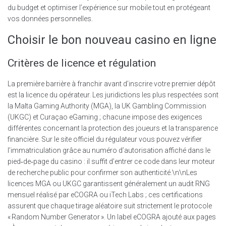
du budget et optimiser l’expérience sur mobile tout en protégeant
vos données personnelles.
Choisir le bon nouveau casino en ligne
Critères de licence et régulation
La première barrière à franchir avant d’inscrire votre premier dépôt
est la licence du opérateur. Les juridictions les plus respectées sont
la Malta Gaming Authority (MGA), la UK Gambling Commission
(UKGC) et Curaçao eGaming ; chacune impose des exigences
différentes concernant la protection des joueurs et la transparence
financière. Sur le site officiel du régulateur vous pouvez vérifier
l’immatriculation grâce au numéro d’autorisation affiché dans le
pied‑de‑page du casino : il suffit d’entrer ce code dans leur moteur
de recherche public pour confirmer son authenticité.\n\nLes
licences MGA ou UKGC garantissent généralement un audit RNG
mensuel réalisé par eCOGRA ou iTech Labs ; ces certifications
assurent que chaque tirage aléatoire suit strictement le protocole
« Random Number Generator ». Un label eCOGRA ajouté aux pages