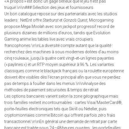
« À propos » est donc un gage sérieux que le jeu n’est pas
truqué.\n\n### Sélection des jeux et fournisseurs
Un bon catalogue repose sur des partenariats avec les studios
leaders : NetEnt offre
Starburst
et
Gonzo’s Quest
, Microgaming
propose
Mega Moolah
avec son jackpot progressif record de
plusieurs dizaines de millions d’euros, tandis que Evolution
Gaming anime les tables live avec vrais croupiers
francophones.\n\nLa diversité compte autant que la qualité :
recherchez des machines à sous modernes dotées d’au moins
cinq rouleaux, jusqu’à quatre cent vingt‑et‑un lignes payantes
(« paylines ») et un RTP moyen supérieur à 96 %. Les variantes
classiques comme le blackjack français ou la roulette européenne
doivent être visibles dès l’écran principal afin que vous ne perdiez
pas de temps à fouiller dans les menus.\n\nAnalyse des
méthodes de paiement sécurisées & temps de retrait
Les options bancaires varient selon la zone géographique mais
trois familles restent incontournables : cartes Visa/MasterCard®,
porte‑feuilles électroniques tels que Skrill ou Neteller, puis
cryptomonnaies comme Bitcoin qui offrent parfois zéro frais
transactionnel.\n\nEn général une demande de retrait par carte
bancaire est traitée sous 24–48 heures ouvrées ; les portefeuilles