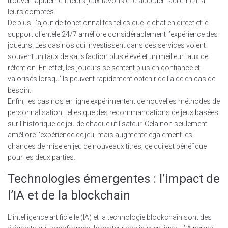
trouver rapidement leurs jeux favoris et d’accéder facilement à
leurs comptes.
De plus, l’ajout de fonctionnalités telles que le chat en direct et le
support clientèle 24/7 améliore considérablement l’expérience des
joueurs. Les casinos qui investissent dans ces services voient
souvent un taux de satisfaction plus élevé et un meilleur taux de
rétention. En effet, les joueurs se sentent plus en confiance et
valorisés lorsqu’ils peuvent rapidement obtenir de l’aide en cas de
besoin.
Enfin, les casinos en ligne expérimentent de nouvelles méthodes de
personnalisation, telles que des recommandations de jeux basées
sur l’historique de jeu de chaque utilisateur. Cela non seulement
améliore l’expérience de jeu, mais augmente également les
chances de mise en jeu de nouveaux titres, ce qui est bénéfique
pour les deux parties.
Technologies émergentes : l’impact de
l’IA et de la blockchain
L’intelligence artificielle (IA) et la technologie blockchain sont des