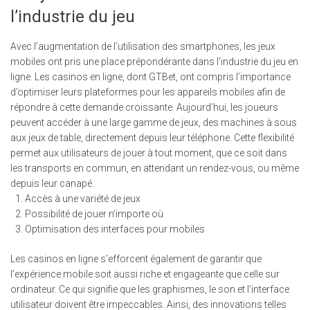
l’industrie du jeu
Avec l’augmentation de l’utilisation des smartphones, les jeux
mobiles ont pris une place prépondérante dans l’industrie du jeu en
ligne. Les casinos en ligne, dont GTBet, ont compris l’importance
d’optimiser leurs plateformes pour les appareils mobiles afin de
répondre à cette demande croissante. Aujourd’hui, les joueurs
peuvent accéder à une large gamme de jeux, des machines à sous
aux jeux de table, directement depuis leur téléphone. Cette flexibilité
permet aux utilisateurs de jouer à tout moment, que ce soit dans
les transports en commun, en attendant un rendez-vous, ou même
depuis leur canapé.
Accès à une variété de jeux
Possibilité de jouer n’importe où
Optimisation des interfaces pour mobiles
Les casinos en ligne s’efforcent également de garantir que
l’expérience mobile soit aussi riche et engageante que celle sur
ordinateur. Ce qui signifie que les graphismes, le son et l’interface
utilisateur doivent être impeccables. Ainsi, des innovations telles