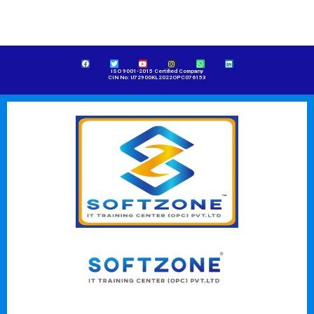
ISO 9001-2015 Certified Company
CIN No: U72900KL2022OPC076153