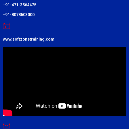
+91-471-3564475
+91-8078503000
www.softzonetraining.com