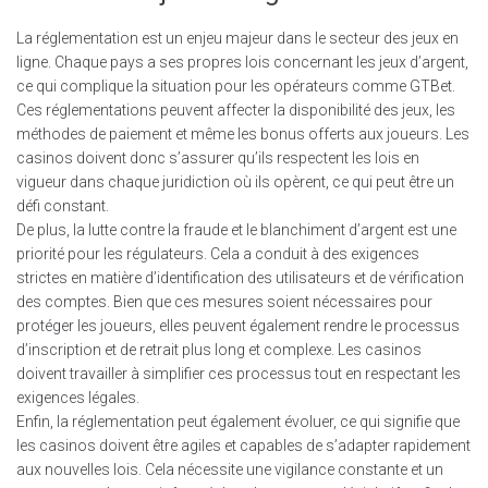
La réglementation est un enjeu majeur dans le secteur des jeux en
ligne. Chaque pays a ses propres lois concernant les jeux d’argent,
ce qui complique la situation pour les opérateurs comme GTBet.
Ces réglementations peuvent affecter la disponibilité des jeux, les
méthodes de paiement et même les bonus offerts aux joueurs. Les
casinos doivent donc s’assurer qu’ils respectent les lois en
vigueur dans chaque juridiction où ils opèrent, ce qui peut être un
défi constant.
De plus, la lutte contre la fraude et le blanchiment d’argent est une
priorité pour les régulateurs. Cela a conduit à des exigences
strictes en matière d’identification des utilisateurs et de vérification
des comptes. Bien que ces mesures soient nécessaires pour
protéger les joueurs, elles peuvent également rendre le processus
d’inscription et de retrait plus long et complexe. Les casinos
doivent travailler à simplifier ces processus tout en respectant les
exigences légales.
Enfin, la réglementation peut également évoluer, ce qui signifie que
les casinos doivent être agiles et capables de s’adapter rapidement
aux nouvelles lois. Cela nécessite une vigilance constante et un