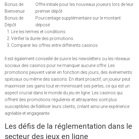
Bonus de
Offre initiale pour les nouveaux joueurs lors de leur
Bienvenue
premier dépôt
Bonus de
Pourcentage supplémentaire sur le montant
Dépôt
déposé
Lire les termes et conditions
Vérifier la durée des promotions
Comparer les offres entre différents casinos
Il est également conseillé de suivre les newsletters ou les réseaux
sociaux des casinos pour ne manquer aucune offre. Les
promotions peuvent varier en fonction des jours, des événements
spéciaux ou même des saisons. En étant proactif, un joueur peut
maximiser ses gains tout en minimisant ses pertes, ce qui est un
aspect crucial dans le monde du jeu en ligne. Les casinos qui
offrent des promotions régulières et attrayantes sont plus
susceptibles de fidéliser leurs clients, créant ainsi une expérience
agréable et engageante.
Les défis de la réglementation dans le
secteur des jeux en ligne