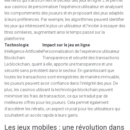
éléments qui transforment le secteur des jeux en ligne. L’IA permet
aux casinos de personnaliser l’expérience utilisateur en analysant
les comportements des joueurs et en proposant des jeux adaptés
à leurs préférences. Par exemple, les algorithmes peuvent identifier
les jeux qui intéressent le plus un utilisateur et l’inciter à essayer des
titres similaires, augmentant ainsi le temps passé sur la
plateforme.
Technologie
Impact sur le jeu en ligne
Intelligence Artificielle
Personnalisation de l’expérience utilisateur
Blockchain
Transparence et sécurité des transactions
La blockchain, quant à elle, apporte une transparence et une
sécurité sans précédent dans le secteur. En garantissant que
toutes les transactions sont enregistrées de manière immuable,
les joueurs peuvent avoir confiance dans l’intégrité des jeux. De
plus, les casinos utilisant la technologie blockchain peuvent
minimiser les frais de transaction, ce qui se traduit par de
meilleures offres pour les joueurs. Cela permet également
d’accélérer les retraits, un aspect crucial pour les utilisateurs qui
souhaitent un accès rapide à leurs gains.
Les jeux mobiles : une révolution dans