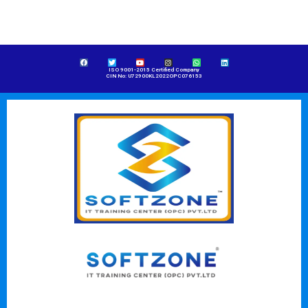
ISO 9001-2015 Certified Company
CIN No: U72900KL2022OPC076153