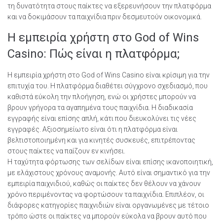
τη δυνατότητα στους παίκτες να εξερευνήσουν την πλατφόρμα
και να δοκιμάσουν τα παιχνίδια πριν δεσμευτούν οικονομικά.
Η εμπειρία χρήστη στο God of Wins
Casino: Πώς είναι η πλατφόρμα;
Η εμπειρία χρήστη στο God of Wins Casino είναι κρίσιμη για την
επιτυχία του. Η πλατφόρμα διαθέτει σύγχρονο σχεδιασμό, που
καθιστά εύκολη την πλοήγηση, ενώ οι χρήστες μπορούν να
βρουν γρήγορα τα αγαπημένα τους παιχνίδια. Η διαδικασία
εγγραφής είναι επίσης απλή, κάτι που διευκολύνει τις νέες
εγγραφές. Αξιοσημείωτο είναι ότι η πλατφόρμα είναι
βελτιστοποιημένη και για κινητές συσκευές, επιτρέποντας
στους παίκτες να παίζουν εν κινήσει.
Η ταχύτητα φόρτωσης των σελίδων είναι επίσης ικανοποιητική,
με ελάχιστους χρόνους αναμονής. Αυτό είναι σημαντικό για την
εμπειρία παιχνιδιού, καθώς οι παίκτες δεν θέλουν να χάνουν
χρόνο περιμένοντας να φορτώσουν τα παιχνίδια. Επιπλέον, οι
διάφορες κατηγορίες παιχνιδιών είναι οργανωμένες με τέτοιο
τρόπο ώστε οι παίκτες να μπορούν εύκολα να βρουν αυτό που