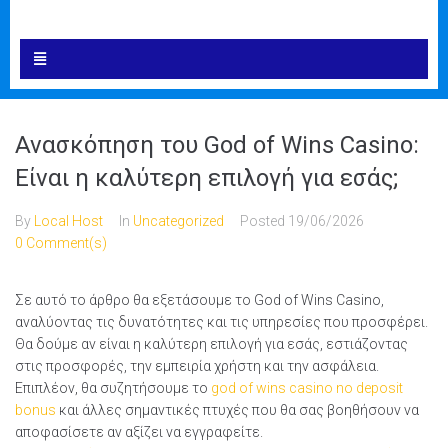
Ανασκόπηση του God of Wins Casino:
Είναι η καλύτερη επιλογή για εσάς;
By
Local Host
In
Uncategorized
Posted
19/06/2026
0 Comment(s)
Σε αυτό το άρθρο θα εξετάσουμε το God of Wins Casino,
αναλύοντας τις δυνατότητες και τις υπηρεσίες που προσφέρει.
Θα δούμε αν είναι η καλύτερη επιλογή για εσάς, εστιάζοντας
στις προσφορές, την εμπειρία χρήστη και την ασφάλεια.
Επιπλέον, θα συζητήσουμε το
god of wins casino no deposit
bonus
και άλλες σημαντικές πτυχές που θα σας βοηθήσουν να
αποφασίσετε αν αξίζει να εγγραφείτε.