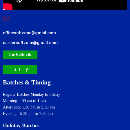
officesoftzone@gmail.com
careersoftzone@gmail.com
C apt Multimedia
Tally
Batches & Timing
Regular Batches:Monday to Friday
Morning : 09.am to 1.pm
Afternoon: 1.30 pm to 5.30 pm
Evening : 5.30 pm to 7.30 pm
Holiday Batches