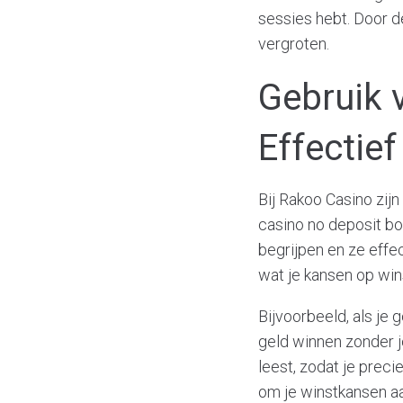
sessies hebt. Door de
vergroten.
Gebruik 
Effectief
Bij Rakoo Casino zij
casino no deposit bo
begrijpen en ze effe
wat je kansen op wins
Bijvoorbeeld, als je 
geld winnen zonder j
leest, zodat je prec
om je winstkansen aa