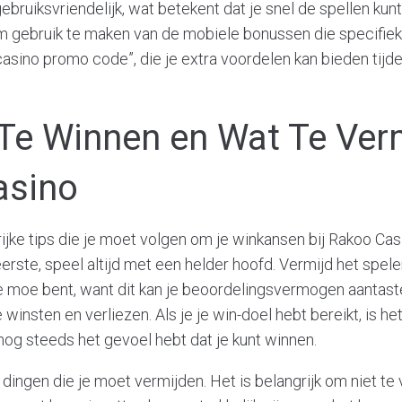
gebruiksvriendelijk, wat betekent dat je snel de spellen kunt
om gebruik te maken van de mobiele bonussen die specifie
 casino promo code”, die je extra voordelen kan bieden tijd
Te Winnen en Wat Te Verm
asino
rijke tips die je moet volgen om je winkansen bij Rakoo Cas
erste, speel altijd met een helder hoofd. Vermijd het spel
e moe bent, want dit kan je beoordelingsvermogen aantast
 winsten en verliezen. Als je je win-doel hebt bereikt, is h
 nog steeds het gevoel hebt dat je kunt winnen.
 dingen die je moet vermijden. Het is belangrijk om niet te