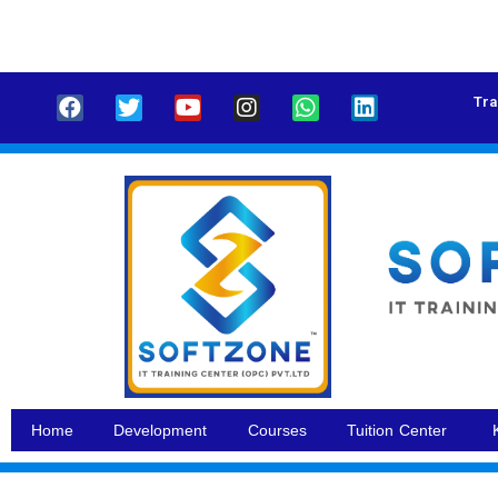
Tra
Home
Development
Courses
Tuition Center