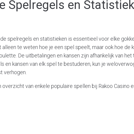
e Spelregels en Statistie
e spelregels en statistieken is essentieel voor elke gokker
et alleen te weten hoe je een spel speelt, maar ook hoe de
lette. De uitbetalingen en kansen zijn afhankelijk van het 
els en kansen van elk spel te bestuderen, kun je welover
st verhogen.
n overzicht van enkele populaire spellen bij Rakoo Casino 
: