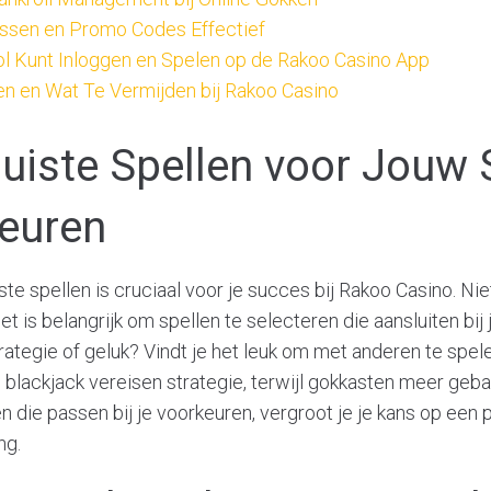
ssen en Promo Codes Effectief
 Kunt Inloggen en Spelen op de Rakoo Casino App
n en Wat Te Vermijden bij Rakoo Casino
uiste Spellen voor Jouw S
euren
ste spellen is cruciaal voor je succes bij Rakoo Casino. Niet
et is belangrijk om spellen te selecteren die aansluiten bij j
ategie of geluk? Vindt je het leuk om met anderen te spelen
 blackjack vereisen strategie, terwijl gokkasten meer geba
n die passen bij je voorkeuren, vergroot je je kans op een 
ng.