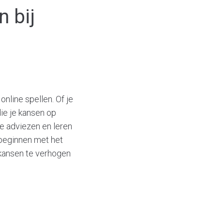
 bij
nline spellen. Of je
ie je kansen op
e adviezen en leren
 beginnen met het
tkansen te verhogen