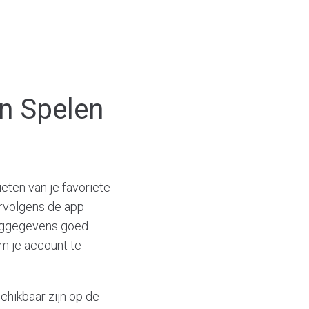
n Spelen
eten van je favoriete
ervolgens de app
loggegevens goed
m je account te
chikbaar zijn op de