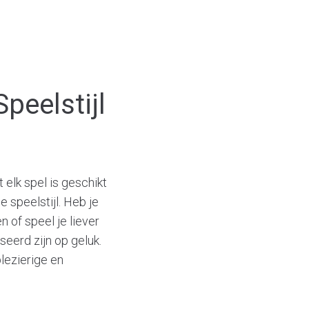
peelstijl
 elk spel is geschikt
e speelstijl. Heb je
 of speel je liever
seerd zijn op geluk.
plezierige en