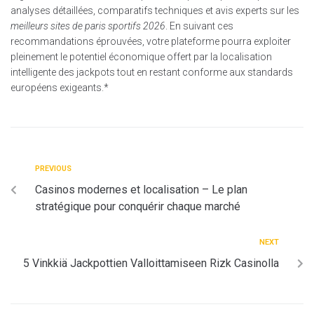
analyses détaillées, comparatifs techniques et avis experts sur les
meilleurs sites de paris sportifs 2026
. En suivant ces
recommandations éprouvées, votre plateforme pourra exploiter
pleinement le potentiel économique offert par la localisation
intelligente des jackpots tout en restant conforme aux standards
européens exigeants.*
PREVIOUS
Casinos modernes et localisation – Le plan
stratégique pour conquérir chaque marché
NEXT
5 Vinkkiä Jackpottien Valloittamiseen Rizk Casinolla