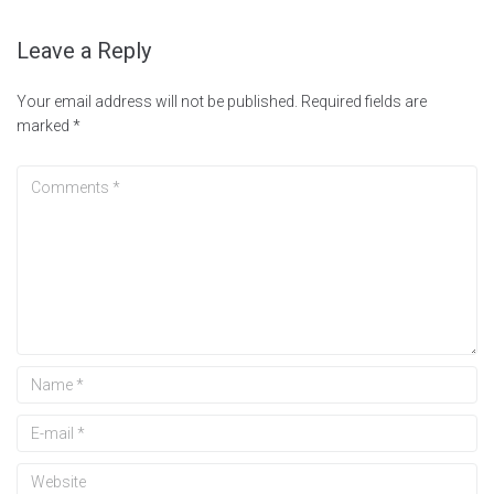
Leave a Reply
Your email address will not be published.
Required fields are
marked
*