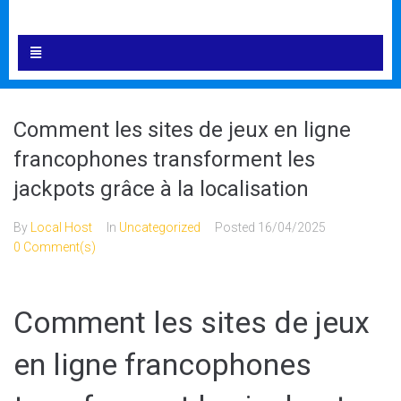
Comment les sites de jeux en ligne
francophones transforment les
jackpots grâce à la localisation
By
Local Host
In
Uncategorized
Posted
16/04/2025
0 Comment(s)
Comment les sites de jeux
en ligne francophones