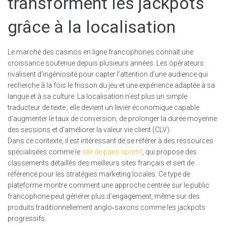
transforment les jackpots
grâce à la localisation
Le marché des casinos en ligne francophones connaît une
croissance soutenue depuis plusieurs années. Les opérateurs
rivalisent d’ingéniosité pour capter l’attention d’une audience qui
recherche à la fois le frisson du jeu et une expérience adaptée à sa
langue et à sa culture. La localisation n’est plus un simple
traducteur de texte ; elle devient un levier économique capable
d’augmenter le taux de conversion, de prolonger la durée moyenne
des sessions et d’améliorer la valeur vie client (CLV).
Dans ce contexte, il est intéressant de se référer à des ressources
spécialisées comme le
site de paris sportif
, qui propose des
classements détaillés des meilleurs sites français et sert de
référence pour les stratégies marketing locales. Ce type de
plateforme montre comment une approche centrée sur le public
francophone peut générer plus d’engagement, même sur des
produits traditionnellement anglo‑saxons comme les jackpots
progressifs.