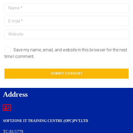
Save my name, email, and website in this browser for the next
time I comment.
Address
SOFTZONE IT TRAINING CENTRE (OPC)PVT.LTD
TC:81/1779