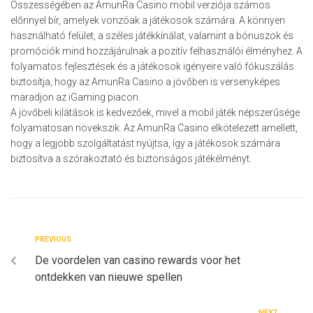
Összességében az AmunRa Casino mobil verziója számos
előnnyel bír, amelyek vonzóak a játékosok számára. A könnyen
használható felület, a széles játékkínálat, valamint a bónuszok és
promóciók mind hozzájárulnak a pozitív felhasználói élményhez. A
folyamatos fejlesztések és a játékosok igényeire való fókuszálás
biztosítja, hogy az AmunRa Casino a jövőben is versenyképes
maradjon az iGaming piacon.
A jövőbeli kilátások is kedvezőek, mivel a mobil játék népszerűsége
folyamatosan növekszik. Az AmunRa Casino elkötelezett amellett,
hogy a legjobb szolgáltatást nyújtsa, így a játékosok számára
biztosítva a szórakoztató és biztonságos játékélményt.
PREVIOUS
De voordelen van casino rewards voor het
ontdekken van nieuwe spellen
NEXT