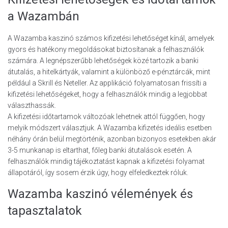
a Wazambán
A Wazamba kaszinó számos kifizetési lehetőséget kínál, amelyek
gyors és hatékony megoldásokat biztosítanak a felhasználók
számára. A legnépszerűbb lehetőségek közé tartozik a banki
átutalás, a hitelkártyák, valamint a különböző e-pénztárcák, mint
például a Skrill és Neteller. Az applikáció folyamatosan frissíti a
kifizetési lehetőségeket, hogy a felhasználók mindig a legjobbat
választhassák.
A kifizetési időtartamok változóak lehetnek attól függően, hogy
melyik módszert választjuk. A Wazamba kifizetés ideális esetben
néhány órán belül megtörténik, azonban bizonyos esetekben akár
3-5 munkanap is eltarthat, főleg banki átutalások esetén. A
felhasználók mindig tájékoztatást kapnak a kifizetési folyamat
állapotáról, így sosem érzik úgy, hogy elfeledkeztek róluk.
Wazamba kaszinó vélemények és
tapasztalatok