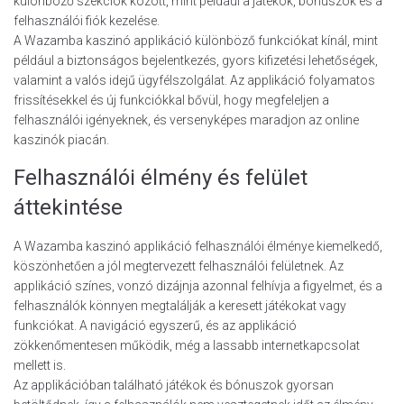
különböző szekciók között, mint például a játékok, bónuszok és a
felhasználói fiók kezelése.
A Wazamba kaszinó applikáció különböző funkciókat kínál, mint
például a biztonságos bejelentkezés, gyors kifizetési lehetőségek,
valamint a valós idejű ügyfélszolgálat. Az applikáció folyamatos
frissítésekkel és új funkciókkal bővül, hogy megfeleljen a
felhasználói igényeknek, és versenyképes maradjon az online
kaszinók piacán.
Felhasználói élmény és felület
áttekintése
A Wazamba kaszinó applikáció felhasználói élménye kiemelkedő,
köszönhetően a jól megtervezett felhasználói felületnek. Az
applikáció színes, vonzó dizájnja azonnal felhívja a figyelmet, és a
felhasználók könnyen megtalálják a keresett játékokat vagy
funkciókat. A navigáció egyszerű, és az applikáció
zökkenőmentesen működik, még a lassabb internetkapcsolat
mellett is.
Az applikációban található játékok és bónuszok gyorsan