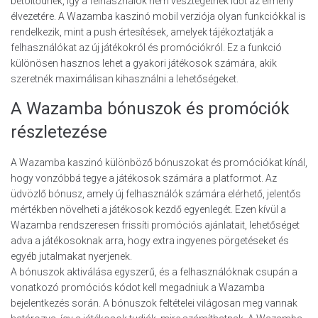
betöltődnek, így a felhasználók nem vesztegetnek időt az élmény
élvezetére. A Wazamba kaszinó mobil verziója olyan funkciókkal is
rendelkezik, mint a push értesítések, amelyek tájékoztatják a
felhasználókat az új játékokról és promóciókról. Ez a funkció
különösen hasznos lehet a gyakori játékosok számára, akik
szeretnék maximálisan kihasználni a lehetőségeket.
A Wazamba bónuszok és promóciók
részletezése
A Wazamba kaszinó különböző bónuszokat és promóciókat kínál,
hogy vonzóbbá tegye a játékosok számára a platformot. Az
üdvözlő bónusz, amely új felhasználók számára elérhető, jelentős
mértékben növelheti a játékosok kezdő egyenlegét. Ezen kívül a
Wazamba rendszeresen frissíti promóciós ajánlatait, lehetőséget
adva a játékosoknak arra, hogy extra ingyenes pörgetéseket és
egyéb jutalmakat nyerjenek.
A bónuszok aktiválása egyszerű, és a felhasználóknak csupán a
vonatkozó promóciós kódot kell megadniuk a Wazamba
bejelentkezés során. A bónuszok feltételei világosan meg vannak