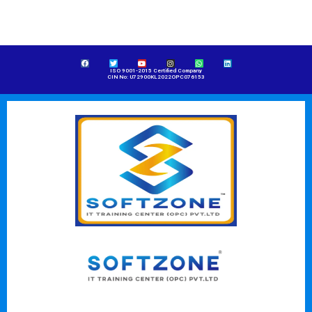
ISO 9001-2015 Certified Company
CIN No: U72900KL2022OPC076153