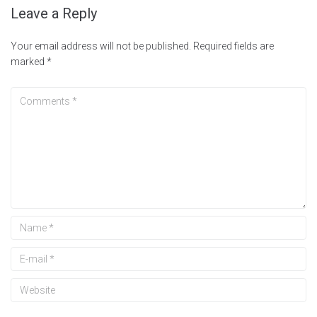
Leave a Reply
Your email address will not be published.
Required fields are
marked
*