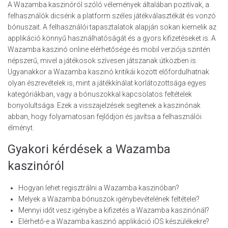
A Wazamba kaszinóról szóló vélemények általában pozitívak, a
felhasználók dicsérik a platform széles játékválasztékát és vonzó
bónuszait. A felhasználói tapasztalatok alapján sokan kiemelik az
applikáció könnyű használhatóságát és a gyors kifizetéseket is. A
Wazamba kaszinó online elérhetősége és mobil verziója szintén
népszerű, mivel a játékosok szívesen játszanak útközben is.
Ugyanakkor a Wazamba kaszinó kritikái között előfordulhatnak
olyan észrevételek is, mint a játékkínálat korlátozottsága egyes
kategóriákban, vagy a bónuszokkal kapcsolatos feltételek
bonyolultsága. Ezek a visszajelzések segítenek a kaszinónak
abban, hogy folyamatosan fejlődjön és javítsa a felhasználói
élményt.
Gyakori kérdések a Wazamba
kaszinóról
Hogyan lehet regisztrálni a Wazamba kaszinóban?
Melyek a Wazamba bónuszok igénybevételének feltételei?
Mennyi időt vesz igénybe a kifizetés a Wazamba kaszinónál?
Elérhető-e a Wazamba kaszinó applikáció iOS készülékekre?