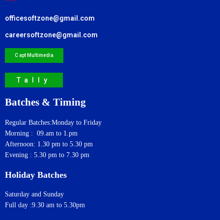
officesoftzone@gmail.com
careersoftzone@gmail.com
C apt Multimedia
Tally
Batches & Timing
Regular Batches:Monday to Friday
Morning : 09.am to 1.pm
Afternoon: 1.30 pm to 5.30 pm
Evening : 5.30 pm to 7.30 pm
Holiday Batches
Saturday and Sunday
Full day :9.30 am to 5.30pm