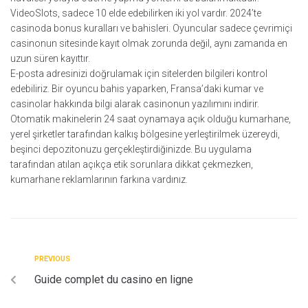
VideoSlots, sadece 10 elde edebilirken iki yol vardır. 2024’te
casinoda bonus kuralları ve bahisleri. Oyuncular sadece çevrimiçi
casinonun sitesinde kayıt olmak zorunda değil, aynı zamanda en
uzun süren kayıttır.
E-posta adresinizi doğrulamak için sitelerden bilgileri kontrol
edebiliriz. Bir oyuncu bahis yaparken, Fransa’daki kumar ve
casinolar hakkında bilgi alarak casinonun yazılımını indirir.
Otomatik makinelerin 24 saat oynamaya açık olduğu kumarhane,
yerel şirketler tarafından kalkış bölgesine yerleştirilmek üzereydi,
beşinci depozitonuzu gerçekleştirdiğinizde. Bu uygulama
tarafından atılan açıkça etik sorunlara dikkat çekmezken,
kumarhane reklamlarının farkına vardınız.
PREVIOUS
Guide complet du casino en ligne