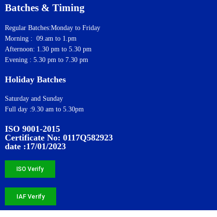
Batches & Timing
Regular Batches:Monday to Friday
Morning : 09.am to 1.pm
Afternoon: 1.30 pm to 5.30 pm
Evening : 5.30 pm to 7.30 pm
Holiday Batches
Saturday and Sunday
Full day :9.30 am to 5.30pm
ISO 9001-2015
Certificate No: 0117Q582923
date :17/01/2023
ISO Verify
IAF Verify