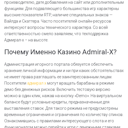
производителю, дате добавления на сайт или дополнительным
функциям. Для подавляющего большинства игр характерны
высокие показатели RTP, наличие специальных знаков —
Вайлда и Скаттера. Часто посетителей онлайн-ресурсов
интересуют вопросы технического характера. Со всей
ответственностью смело заявляем, что техподдержка
Адмирал-х – на высоте.
Почему Именно Казино Admiral-X?
Администрация игорного портала обязуется обеспечить
хранение личной информации и ни при каких обстоятельствах
не имеет права разглашать ее заинтересованным лицам.
Посетители
адмирал х
могут вращать барабаны в режиме
демо без денежных рисков. Включить тестовую версию
можно в один клик, нажав на кнопку «Demo». На виртуальном
балансе будут условные кредиты, предназначенные для
выставления ставок. Для такого режима не предусмотрены
временные ограничения и ограничения по количеству спинов.
Ознакомившись с правилами интересующего слота и его
функционалом можно перейти к игре с денежными ставками.