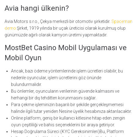
Avia hangi ülkenin?
Avia Motors s.r.o., Çekya merkezli bir otomotiv şirketidir.
Spaceman
demo
Şirket, 1919 yılında bir uçak üreticisi olarak kurulmuş olup
günümüzde ağırlı olarak kamyon üretimi yapmaktadır.
MostBet Casino Mobil Uygulaması ve
Mobil Oyun
Ancak, bazı ödeme yöntemlerinde işlem ücretleri olabilir, bu
nedenle oyuncular, işlem ücretlerini göz önünde
bulundurmalıdır.
Bu önlemler, oyuncuların verilerinin güvende kalmasını ve
herhangi bir dış tehditten korunmasını sağlar.
Para çekme işleminizin başarılı bir şekilde gerçekleşmemesi
halinde ilgili tutar yeniden Nesine üyelik hesabınıza aktarılacaktır.
Online platform, geniş bir kullanıcı kitlesine hitap eden zengin
oyun çeşitliliği ve bahis seçeneklerini bir araya getiriyor.
Hesap Doğrulama Süreci (KYC Gereksinimleri)Bu, Platform