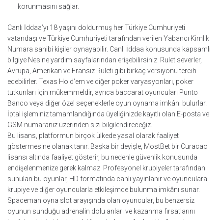
korunmasını sağlar.
Canlı İddaa’yı 18 yaşını doldurmuş her Türkiye Cumhuriyeti
vatandaşı ve Türkiye Cumhuriyeti tarafından verilen Yabancı Kimlik
Numara sahibi kişiler oynayabilir. Canlı İddaa konusunda kapsamlı
bilgiye Nesine yardım sayfalarından erişebilirsiniz. Rulet severler,
Avrupa, Amerikan ve Fransız Ruleti gibi birkaç versiyonu tercih
edebilirler. Texas Hold’em ve diğer poker varyasyonları, poker
tutkunları için mükemmeldir, ayrıca baccarat oyuncuları Punto
Banco veya diğer özel seçeneklerle oyun oynama imkânı bulurlar.
İptal işleminiz tamamlandığında üyeliğinizde kayıtlı olan E-posta ve
GSM numaranız üzerinden sizi bilgilendireceğiz.
Bu lisans, platformun birçok ülkede yasal olarak faaliyet
göstermesine olanak tanır. Başka bir deyişle, MostBet bir Curacao
lisansı altında faaliyet gösterir, bu nedenle güvenlik konusunda
endişelenmenize gerek kalmaz. Profesyonel krupiyeler tarafından
sunulan bu oyunlar, HD formatında canlı yayınlanır ve oyunculara
krupiye ve diğer oyuncularla etkileşimde bulunma imkânı sunar.
Spaceman oyna slot arayışında olan oyuncular, bu benzersiz
oyunun sunduğu adrenalin dolu anları ve kazanma fırsatlarını