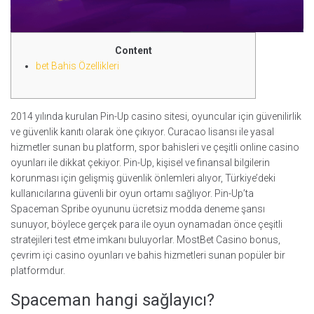
Content
bet Bahis Özellikleri
2014 yılında kurulan Pin-Up casino sitesi, oyuncular için güvenilirlik
ve güvenlik kanıtı olarak öne çıkıyor. Curacao lisansı ile yasal
hizmetler sunan bu platform, spor bahisleri ve çeşitli online casino
oyunları ile dikkat çekiyor. Pin-Up, kişisel ve finansal bilgilerin
korunması için gelişmiş güvenlik önlemleri alıyor, Türkiye’deki
kullanıcılarına güvenli bir oyun ortamı sağlıyor. Pin-Up’ta
Spaceman Spribe oyununu ücretsiz modda deneme şansı
sunuyor, böylece gerçek para ile oyun oynamadan önce çeşitli
stratejileri test etme imkanı buluyorlar. MostBet Casino bonus,
çevrim içi casino oyunları ve bahis hizmetleri sunan popüler bir
platformdur.
Spaceman hangi sağlayıcı?