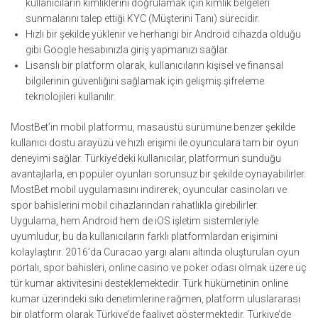
kullanıcıların kimliklerini doğrulamak için kimlik belgeleri
sunmalarını talep ettiği KYC (Müşterini Tanı) sürecidir.
Hızlı bir şekilde yüklenir ve herhangi bir Android cihazda olduğu
gibi Google hesabınızla giriş yapmanızı sağlar.
Lisanslı bir platform olarak, kullanıcıların kişisel ve finansal
bilgilerinin güvenliğini sağlamak için gelişmiş şifreleme
teknolojileri kullanılır.
MostBet’in mobil platformu, masaüstü sürümüne benzer şekilde
kullanıcı dostu arayüzü ve hızlı erişimi ile oyunculara tam bir oyun
deneyimi sağlar. Türkiye’deki kullanıcılar, platformun sunduğu
avantajlarla, en popüler oyunları sorunsuz bir şekilde oynayabilirler.
MostBet mobil uygulamasını indirerek, oyuncular casinoları ve
spor bahislerini mobil cihazlarından rahatlıkla girebilirler.
Uygulama, hem Android hem de iOS işletim sistemleriyle
uyumludur, bu da kullanıcıların farklı platformlardan erişimini
kolaylaştırır. 2016’da Curacao yargı alanı altında oluşturulan oyun
portalı, spor bahisleri, online casino ve poker odası olmak üzere üç
tür kumar aktivitesini desteklemektedir. Türk hükümetinin online
kumar üzerindeki sıkı denetimlerine rağmen, platform uluslararası
bir platform olarak Türkiye’de faaliyet göstermektedir. Türkiye’de