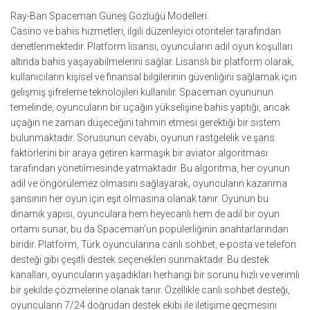
Ray-Ban Spaceman Güneş Gözlüğü Modelleri.
Casino ve bahis hizmetleri, ilgili düzenleyici otoriteler tarafından
denetlenmektedir. Platform lisansı, oyuncuların adil oyun koşulları
altında bahis yaşayabilmelerini sağlar. Lisanslı bir platform olarak,
kullanıcıların kişisel ve finansal bilgilerinin güvenliğini sağlamak için
gelişmiş şifreleme teknolojileri kullanılır. Spaceman oyununun
temelinde, oyuncuların bir uçağın yükselişine bahis yaptığı, ancak
uçağın ne zaman düşeceğini tahmin etmesi gerektiği bir sistem
bulunmaktadır. Sorusunun cevabı, oyunun rastgelelik ve şans
faktörlerini bir araya getiren karmaşık bir aviator algoritması
tarafından yönetilmesinde yatmaktadır. Bu algoritma, her oyunun
adil ve öngörülemez olmasını sağlayarak, oyuncuların kazanma
şansının her oyun için eşit olmasına olanak tanır. Oyunun bu
dinamik yapısı, oyunculara hem heyecanlı hem de adil bir oyun
ortamı sunar, bu da Spaceman’un popülerliğinin anahtarlarından
biridir. Platform, Türk oyuncularına canlı sohbet, e-posta ve telefon
desteği gibi çeşitli destek seçenekleri sunmaktadır. Bu destek
kanalları, oyuncuların yaşadıkları herhangi bir sorunu hızlı ve verimli
bir şekilde çözmelerine olanak tanır. Özellikle canlı sohbet desteği,
oyuncuların 7/24 doğrudan destek ekibi ile iletişime geçmesini