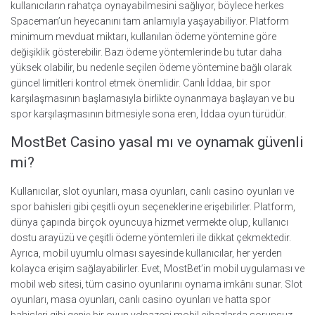
kullanıcıların rahatça oynayabilmesini sağlıyor, böylece herkes
Spaceman’un heyecanını tam anlamıyla yaşayabiliyor. Platform
minimum mevduat miktarı, kullanılan ödeme yöntemine göre
değişiklik gösterebilir. Bazı ödeme yöntemlerinde bu tutar daha
yüksek olabilir, bu nedenle seçilen ödeme yöntemine bağlı olarak
güncel limitleri kontrol etmek önemlidir. Canlı İddaa, bir spor
karşılaşmasının başlamasıyla birlikte oynanmaya başlayan ve bu
spor karşılaşmasının bitmesiyle sona eren, İddaa oyun türüdür.
MostBet Casino yasal mı ve oynamak güvenli
mi?
Kullanıcılar, slot oyunları, masa oyunları, canlı casino oyunları ve
spor bahisleri gibi çeşitli oyun seçeneklerine erişebilirler. Platform,
dünya çapında birçok oyuncuya hizmet vermekte olup, kullanıcı
dostu arayüzü ve çeşitli ödeme yöntemleri ile dikkat çekmektedir.
Ayrıca, mobil uyumlu olması sayesinde kullanıcılar, her yerden
kolayca erişim sağlayabilirler. Evet, MostBet’in mobil uygulaması ve
mobil web sitesi, tüm casino oyunlarını oynama imkânı sunar. Slot
oyunları, masa oyunları, canlı casino oyunları ve hatta spor
bahisleri gibi geniş bir oyun yelpazesi mobil cihazlarda sorunsuz