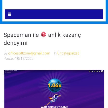
Spaceman ile
anlık kazanç
deneyimi
By
officesoftzone@gmail.com
In
Uncategorized
Posted
10/12/2025