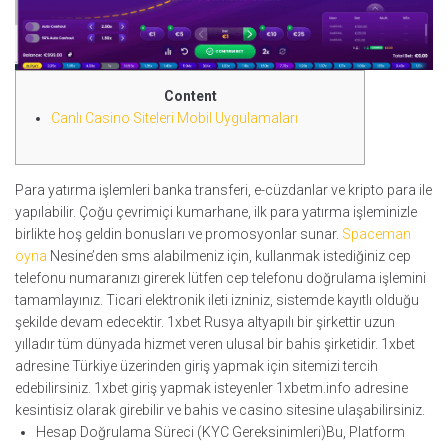
Content
Canlı Casino Siteleri Mobil Uygulamaları
Para yatırma işlemleri banka transferi, e-cüzdanlar ve kripto para ile
yapılabilir. Çoğu çevrimiçi kumarhane, ilk para yatırma işleminizle
birlikte hoş geldin bonusları ve promosyonlar sunar.
Spaceman
oyna
Nesine’den sms alabilmeniz için, kullanmak istediğiniz cep
telefonu numaranızı girerek lütfen cep telefonu doğrulama işlemini
tamamlayınız. Ticari elektronik ileti izniniz, sistemde kayıtlı olduğu
şekilde devam edecektir. 1xbet Rusya altyapılı bir şirkettir uzun
yılladır tüm dünyada hizmet veren ulusal bir bahis şirketidir. 1xbet
adresine Türkiye üzerinden giriş yapmak için sitemizi tercih
edebilirsiniz. 1xbet giriş yapmak isteyenler 1xbetm.info adresine
kesintisiz olarak girebilir ve bahis ve casino sitesine ulaşabilirsiniz.
Hesap Doğrulama Süreci (KYC Gereksinimleri)Bu, Platform