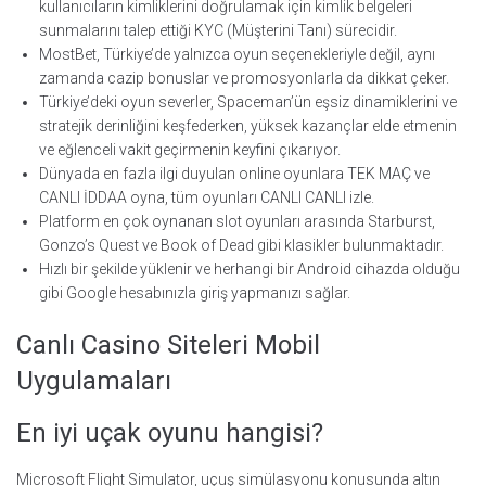
kullanıcıların kimliklerini doğrulamak için kimlik belgeleri
sunmalarını talep ettiği KYC (Müşterini Tanı) sürecidir.
MostBet, Türkiye’de yalnızca oyun seçenekleriyle değil, aynı
zamanda cazip bonuslar ve promosyonlarla da dikkat çeker.
Türkiye’deki oyun severler, Spaceman’ün eşsiz dinamiklerini ve
stratejik derinliğini keşfederken, yüksek kazançlar elde etmenin
ve eğlenceli vakit geçirmenin keyfini çıkarıyor.
Dünyada en fazla ilgi duyulan online oyunlara TEK MAÇ ve
CANLI İDDAA oyna, tüm oyunları CANLI CANLI izle.
Platform en çok oynanan slot oyunları arasında Starburst,
Gonzo’s Quest ve Book of Dead gibi klasikler bulunmaktadır.
Hızlı bir şekilde yüklenir ve herhangi bir Android cihazda olduğu
gibi Google hesabınızla giriş yapmanızı sağlar.
Canlı Casino Siteleri Mobil
Uygulamaları
En iyi uçak oyunu hangisi?
Microsoft Flight Simulator, uçuş simülasyonu konusunda altın