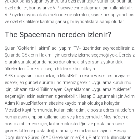
yüksek bahis yapan oyunculara özel avantajlar sunar. Bu puanlar,
özel ödüller, bonuslar ve VIP seviyelerine ulaşmak için kullanılabilir.
VIP üyeleri ayrıca daha hızlı ödeme işlemleri, kişisel hesap yöneticisi
ve özel etkinliklere katılma şansı gibi ayrıcalıklara sahip olurlar.
The Spaceman nereden izlenir?
Şu an "Göklerin Hakimi" adlı yapımı TV+ üzerinden seyredebilirsiniz.
Şu anda Göklerin Hakimi için ücretsiz izleme seçeneği yok. Ücretsiz
olarak sunulduğunda haberdar olmak istiyorsanız yukarıdaki
filtrelerden 'Ücretsiz'i seçip bildirim zilini tıklayın.
APK dosyasını indirmek için MostBet’in resmi web sitesini ziyaret
ederek, en güncel sürümü indirmeniz gerekir. Uygulama kurulumu
için, cihazınızdaki “Bilinmeyen Kaynaklardan Uygulama Yükleme”
seçeneğini etkinleştirmeniz gerekebilir. Hesap Oluşturmak İçin Adım
Adım KılavuzPlatform sitesine kaydolmak oldukça kolaydır.
MostBet kayıt formunda, kullanıcılar adını, e-posta adresini, telefon
numarasını girip bir kullanıcı adı ve şifre seçmelidir. Nesine’den e-
posta alabilmeniz için, kullanmak istediğiniz e-posta adresinizi
girerek lütfen e-posta doğrulama işlemini tamamlayınız. Hesap
Doğrulama Süreci (KYC Gereksinimleri)Bu, Platform kullanıcıların