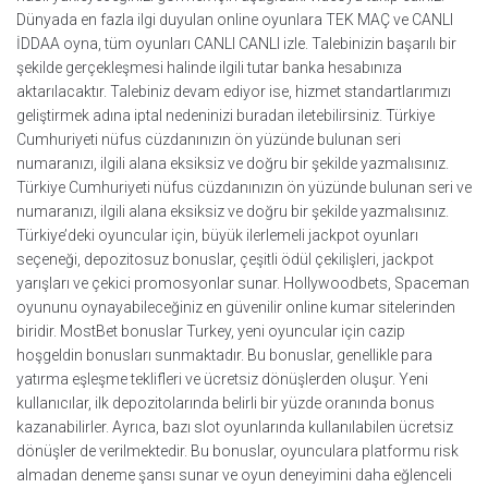
Dünyada en fazla ilgi duyulan online oyunlara TEK MAÇ ve CANLI
İDDAA oyna, tüm oyunları CANLI CANLI izle. Talebinizin başarılı bir
şekilde gerçekleşmesi halinde ilgili tutar banka hesabınıza
aktarılacaktır. Talebiniz devam ediyor ise, hizmet standartlarımızı
geliştirmek adına iptal nedeninizi buradan iletebilirsiniz. Türkiye
Cumhuriyeti nüfus cüzdanınızın ön yüzünde bulunan seri
numaranızı, ilgili alana eksiksiz ve doğru bir şekilde yazmalısınız.
Türkiye Cumhuriyeti nüfus cüzdanınızın ön yüzünde bulunan seri ve
numaranızı, ilgili alana eksiksiz ve doğru bir şekilde yazmalısınız.
Türkiye’deki oyuncular için, büyük ilerlemeli jackpot oyunları
seçeneği, depozitosuz bonuslar, çeşitli ödül çekilişleri, jackpot
yarışları ve çekici promosyonlar sunar. Hollywoodbets, Spaceman
oyununu oynayabileceğiniz en güvenilir online kumar sitelerinden
biridir. MostBet bonuslar Turkey, yeni oyuncular için cazip
hoşgeldin bonusları sunmaktadır. Bu bonuslar, genellikle para
yatırma eşleşme teklifleri ve ücretsiz dönüşlerden oluşur. Yeni
kullanıcılar, ilk depozitolarında belirli bir yüzde oranında bonus
kazanabilirler. Ayrıca, bazı slot oyunlarında kullanılabilen ücretsiz
dönüşler de verilmektedir. Bu bonuslar, oyunculara platformu risk
almadan deneme şansı sunar ve oyun deneyimini daha eğlenceli