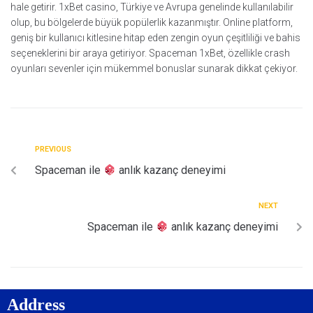
hale getirir. 1xBet casino, Türkiye ve Avrupa genelinde kullanılabilir
olup, bu bölgelerde büyük popülerlik kazanmıştır. Online platform,
geniş bir kullanıcı kitlesine hitap eden zengin oyun çeşitliliği ve bahis
seçeneklerini bir araya getiriyor. Spaceman 1xBet, özellikle crash
oyunları sevenler için mükemmel bonuslar sunarak dikkat çekiyor.
PREVIOUS
Spaceman ile
anlık kazanç deneyimi
NEXT
Spaceman ile
anlık kazanç deneyimi
Address