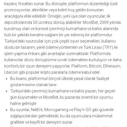
kazanç fırsatları sunar. Bu dönüşler, platformun düzenlediği özel
promosyonlar, etkinlikler veya belirli hoş geldin bonusları
aracılığıyla elde edilebilir. Örneğin, yeni üye olan oyuncular, ilk
depozitolarında 50 ücretsiz dönüş alabilirler. MostBet, 2009 yılında
kurulmuş olan ve küresel çevrimiçi kumarhane ve bahis alanında
hızlı bir şekilde kendine sağlam bir yer edinmiş bir platformdur.
Türkiye’deki oyuncular için çok çeşitli oyun seçenekleri, kullanıcı
dostu bir tasarım, yerel ödeme yöntemleri ve Türk Lirası (TRY) ile
işlem yapma imkanı gibi avantajlar sunmaktadır. Platformda
kullanıcılar döviz dönüştürme ücreti ödemekten kurtuluyor ve daha
konforlu bir oyun deneyimi yaşıyorlar. Platform, Bitcoin, Ethereum,
Litecoin gibi popüler kripto paralarla ödeme kabul eder.
Bu lisans, platformun birçok ülkede yasal olarak faaliyet
göstermesine olanak tanır.
Türkiye’deki çevrimiçi kumarhane ve bahis pazarı, her geçen
gün büyümekte ve MostBet, bu pazarda önemli bir oyuncu
haline gelmiştir.
Bu oyunlar, NetEnt, Microgaming ve Play’n GO gibi güvenilir
sağlayıcılardan gelmektedir, bu da oyunculara mükemmel
grafikler ve keyifli bir deneyim sunar.