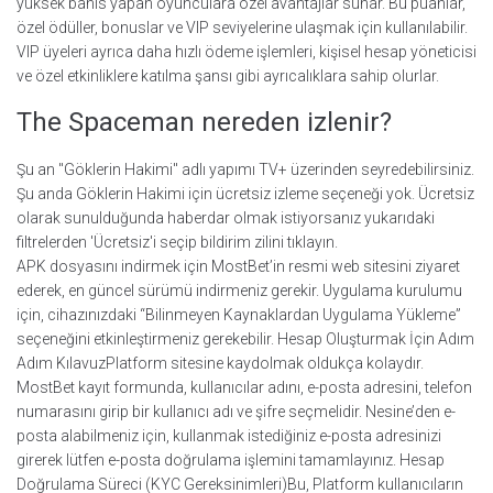
yüksek bahis yapan oyunculara özel avantajlar sunar. Bu puanlar,
özel ödüller, bonuslar ve VIP seviyelerine ulaşmak için kullanılabilir.
VIP üyeleri ayrıca daha hızlı ödeme işlemleri, kişisel hesap yöneticisi
ve özel etkinliklere katılma şansı gibi ayrıcalıklara sahip olurlar.
The Spaceman nereden izlenir?
Şu an "Göklerin Hakimi" adlı yapımı TV+ üzerinden seyredebilirsiniz.
Şu anda Göklerin Hakimi için ücretsiz izleme seçeneği yok. Ücretsiz
olarak sunulduğunda haberdar olmak istiyorsanız yukarıdaki
filtrelerden 'Ücretsiz'i seçip bildirim zilini tıklayın.
APK dosyasını indirmek için MostBet’in resmi web sitesini ziyaret
ederek, en güncel sürümü indirmeniz gerekir. Uygulama kurulumu
için, cihazınızdaki “Bilinmeyen Kaynaklardan Uygulama Yükleme”
seçeneğini etkinleştirmeniz gerekebilir. Hesap Oluşturmak İçin Adım
Adım KılavuzPlatform sitesine kaydolmak oldukça kolaydır.
MostBet kayıt formunda, kullanıcılar adını, e-posta adresini, telefon
numarasını girip bir kullanıcı adı ve şifre seçmelidir. Nesine’den e-
posta alabilmeniz için, kullanmak istediğiniz e-posta adresinizi
girerek lütfen e-posta doğrulama işlemini tamamlayınız. Hesap
Doğrulama Süreci (KYC Gereksinimleri)Bu, Platform kullanıcıların