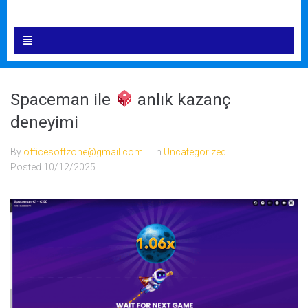
Spaceman ile
anlık kazanç
deneyimi
By
officesoftzone@gmail.com
In
Uncategorized
Posted
10/12/2025