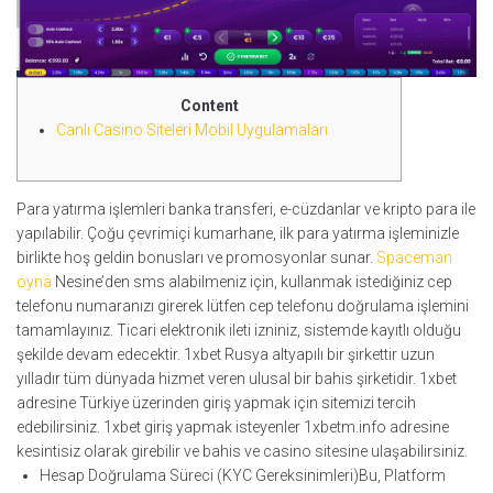
Content
Canlı Casino Siteleri Mobil Uygulamaları
Para yatırma işlemleri banka transferi, e-cüzdanlar ve kripto para ile
yapılabilir. Çoğu çevrimiçi kumarhane, ilk para yatırma işleminizle
birlikte hoş geldin bonusları ve promosyonlar sunar.
Spaceman
oyna
Nesine’den sms alabilmeniz için, kullanmak istediğiniz cep
telefonu numaranızı girerek lütfen cep telefonu doğrulama işlemini
tamamlayınız. Ticari elektronik ileti izniniz, sistemde kayıtlı olduğu
şekilde devam edecektir. 1xbet Rusya altyapılı bir şirkettir uzun
yılladır tüm dünyada hizmet veren ulusal bir bahis şirketidir. 1xbet
adresine Türkiye üzerinden giriş yapmak için sitemizi tercih
edebilirsiniz. 1xbet giriş yapmak isteyenler 1xbetm.info adresine
kesintisiz olarak girebilir ve bahis ve casino sitesine ulaşabilirsiniz.
Hesap Doğrulama Süreci (KYC Gereksinimleri)Bu, Platform