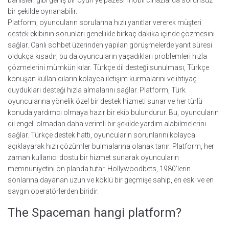
bir şekilde oynanabilir.
Platform, oyuncuların sorularına hızlı yanıtlar vererek müşteri
destek ekibinin sorunları genellikle birkaç dakika içinde çözmesini
sağlar. Canlı sohbet üzerinden yapılan görüşmelerde yanıt süresi
oldukça kısadır, bu da oyuncuların yaşadıkları problemleri hızla
çözmelerini mümkün kılar. Türkçe dil desteği sunulması, Türkçe
konuşan kullanıcıların kolayca iletişim kurmalarını ve ihtiyaç
duydukları desteği hızla almalarını sağlar. Platform, Türk
oyuncularına yönelik özel bir destek hizmeti sunar ve her türlü
konuda yardımcı olmaya hazır bir ekip bulundurur. Bu, oyuncuların
dil engeli olmadan daha verimli bir şekilde yardım alabilmelerini
sağlar. Türkçe destek hattı, oyuncuların sorunlarını kolayca
açıklayarak hızlı çözümler bulmalarına olanak tanır. Platform, her
zaman kullanıcı dostu bir hizmet sunarak oyuncuların
memnuniyetini ön planda tutar. Hollywoodbets, 1980’lerin
sonlarına dayanan uzun ve köklü bir geçmişe sahip, en eski ve en
saygın operatörlerden biridir.
The Spaceman hangi platform?