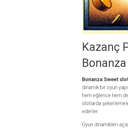
Kazanç P
Bonanza 
Bonanza Sweet slot
dinamik bir oyun yapıs
hem eğlence hem d
slotlarda şekerlemel
ederler.
Oyun dinamikleri açı