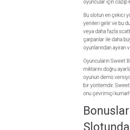
oyuncular için cazip kı
Bu slotun en çekici y
yenileri gelir ve bu d
veya daha fazla scat
çarpanlar ile daha bü
oyunlarından ayıran v
Oyuncuların Sweet Bon
miktarını doğru ayarl
oyunun demo versiyon
bir yöntemdir. Sweet
onu çevrimiçi kumarh
Bonuslar
Slotunda