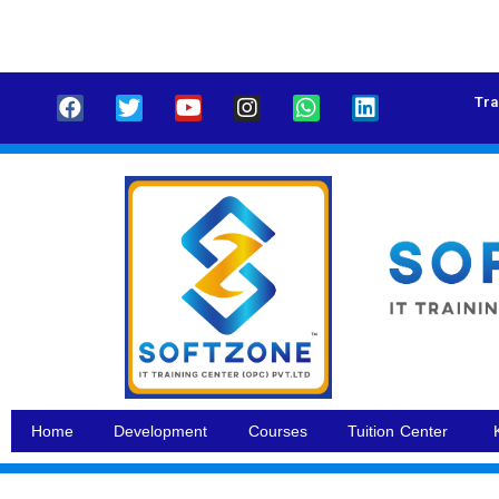
Tra
Home
Development
Courses
Tuition Center