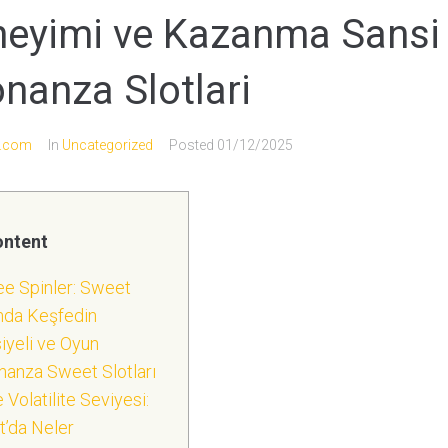
eyimi ve Kazanma Sansi 
nanza Slotlari
l.com
In
Uncategorized
Posted
01/12/2025
ntent
ee Spinler: Sweet
nda Keşfedin
iyeli ve Oyun
onanza Sweet Slotları
 Volatilite Seviyesi:
’da Neler