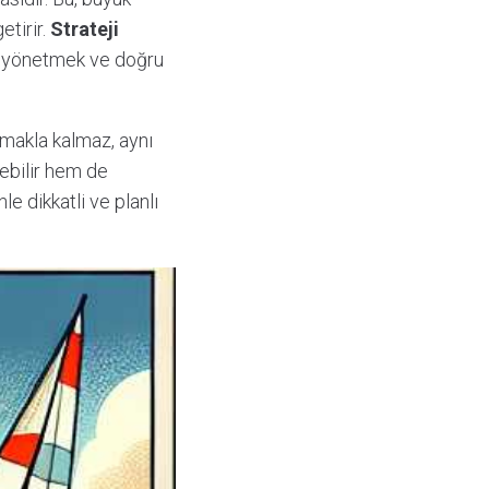
tirir.
Strateji
ce yönetmek ve doğru
makla kalmaz, aynı
nebilir hem de
le dikkatli ve planlı