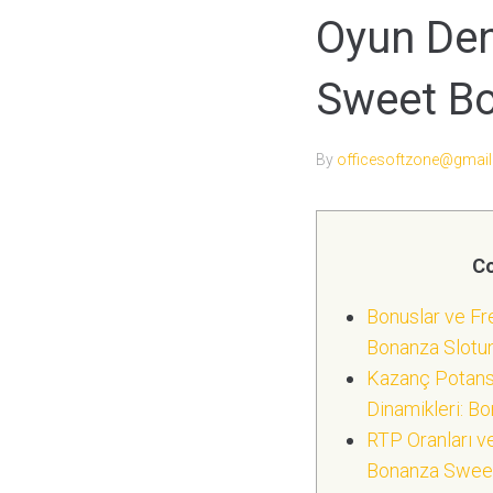
Oyun Den
Sweet Bo
By
officesoftzone@gmai
Co
Bonuslar ve Fr
Bonanza Slotu
Kazanç Potans
Dinamikleri: B
RTP Oranları ve
Bonanza Sweet