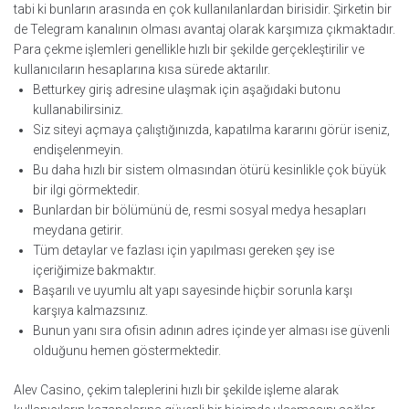
tabi ki bunların arasında en çok kullanılanlardan birisidir. Şirketin bir
de Telegram kanalının olması avantaj olarak karşımıza çıkmaktadır.
Para çekme işlemleri genellikle hızlı bir şekilde gerçekleştirilir ve
kullanıcıların hesaplarına kısa sürede aktarılır.
Betturkey giriş adresine ulaşmak için aşağıdaki butonu
kullanabilirsiniz.
Siz siteyi açmaya çalıştığınızda, kapatılma kararını görür iseniz,
endişelenmeyin.
Bu daha hızlı bir sistem olmasından ötürü kesinlikle çok büyük
bir ilgi görmektedir.
Bunlardan bir bölümünü de, resmi sosyal medya hesapları
meydana getirir.
Tüm detaylar ve fazlası için yapılması gereken şey ise
içeriğimize bakmaktır.
Başarılı ve uyumlu alt yapı sayesinde hiçbir sorunla karşı
karşıya kalmazsınız.
Bunun yanı sıra ofisin adının adres içinde yer alması ise güvenli
olduğunu hemen göstermektedir.
Alev Casino, çekim taleplerini hızlı bir şekilde işleme alarak