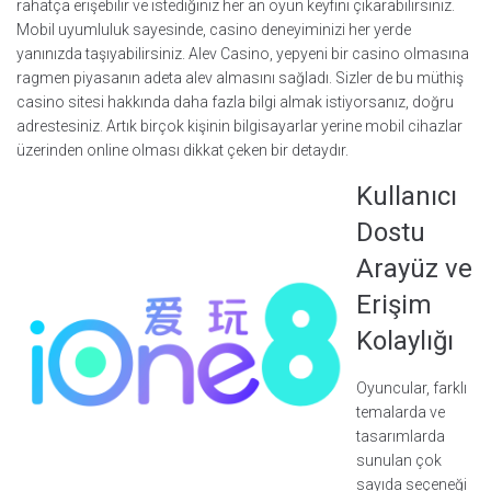
rahatça erişebilir ve istediğiniz her an oyun keyfini çıkarabilirsiniz.
Mobil uyumluluk sayesinde, casino deneyiminizi her yerde
yanınızda taşıyabilirsiniz. Alev Casino, yepyeni bir casino olmasına
ragmen piyasanın adeta alev almasını sağladı. Sizler de bu müthiş
casino sitesi hakkında daha fazla bilgi almak istiyorsanız, doğru
adrestesiniz. Artık birçok kişinin bilgisayarlar yerine mobil cihazlar
üzerinden online olması dikkat çeken bir detaydır.
Kullanıcı
Dostu
Arayüz ve
Erişim
Kolaylığı
Oyuncular, farklı
temalarda ve
tasarımlarda
sunulan çok
sayıda seçeneği