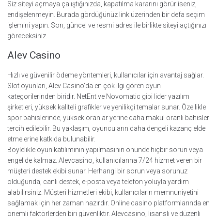
Siz siteyi açmaya çalıştığınızda, kapatılma kararını görür iseniz,
endişelenmeyin. Burada gördüğünüz link üzerinden bir defa seçim
işlemini yapın. Son, güncel ve resmi adres ile birlikte siteyi açtığınızı
göreceksiniz.
Alev Casino
Hızlı ve güvenilir ödeme yöntemleri, kullanıcılar için avantaj sağlar.
Slot oyunları, Alev Casino’da en çok ilgi gören oyun
kategorilerinden biridir. NetEnt ve Novomatic gibi lider yazılım
şirketleri, yüksek kaliteli grafikler ve yenilikçi temalar sunar. Özellikle
spor bahislerinde, yüksek oranlar yerine daha makul oranlı bahisler
tercih edilebilir. Bu yaklaşım, oyuncuların daha dengeli kazanç elde
etmelerine katkıda bulunabilir.
Böylelikle oyun katılımının yapılmasının önünde hiçbir sorun veya
engel de kalmaz. Alevcasino, kullanıcılarına 7/24 hizmet veren bir
müşteri destek ekibi sunar. Herhangi bir sorun veya sorunuz
olduğunda, canlı destek, e-posta veya telefon yoluyla yardım
alabilirsiniz. Müşteri hizmetleri ekibi, kullanıcıların memnuniyetini
sağlamak için her zaman hazırdır. Online casino platformlarında en
önemli faktörlerden biri güvenliktir. Alevcasino, lisanslı ve düzenli