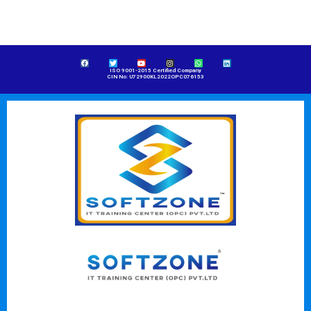
ISO 9001-2015 Certified Company
CIN No: U72900KL2022OPC076153