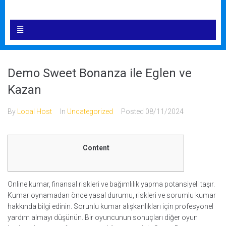
Demo Sweet Bonanza ile Eglen ve
Kazan
By
Local Host
In
Uncategorized
Posted
08/11/2024
Content
Online kumar, finansal riskleri ve bağımlılık yapma potansiyeli taşır.
Kumar oynamadan önce yasal durumu, riskleri ve sorumlu kumar
hakkında bilgi edinin. Sorunlu kumar alışkanlıkları için profesyonel
yardım almayı düşünün. Bir oyuncunun sonuçları diğer oyun