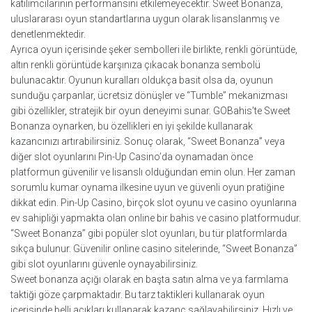
katılımcılarının performansını etkilemeyecektir. Sweet Bonanza,
uluslararası oyun standartlarına uygun olarak lisanslanmış ve
denetlenmektedir.
Ayrıca oyun içerisinde şeker sembolleri ile birlikte, renkli görüntüde,
altın renkli görüntüde karşınıza çıkacak bonanza sembolü
bulunacaktır. Oyunun kuralları oldukça basit olsa da, oyunun
sunduğu çarpanlar, ücretsiz dönüşler ve “Tumble” mekanizması
gibi özellikler, stratejik bir oyun deneyimi sunar. GOBahis’te Sweet
Bonanza oynarken, bu özellikleri en iyi şekilde kullanarak
kazancınızı artırabilirsiniz. Sonuç olarak, “Sweet Bonanza” veya
diğer slot oyunlarını Pin-Up Casino’da oynamadan önce
platformun güvenilir ve lisanslı olduğundan emin olun. Her zaman
sorumlu kumar oynama ilkesine uyun ve güvenli oyun pratiğine
dikkat edin. Pin-Up Casino, birçok slot oyunu ve casino oyunlarına
ev sahipliği yapmakta olan online bir bahis ve casino platformudur.
“Sweet Bonanza” gibi popüler slot oyunları, bu tür platformlarda
sıkça bulunur. Güvenilir online casino sitelerinde, “Sweet Bonanza”
gibi slot oyunlarını güvenle oynayabilirsiniz.
Sweet bonanza açığı olarak en başta satın alma ve ya farmlama
taktiği göze çarpmaktadır. Bu tarz taktikleri kullanarak oyun
içerisinde belli açıkları kullanarak kazanç sağlayabilirsiniz. Hızlı ve