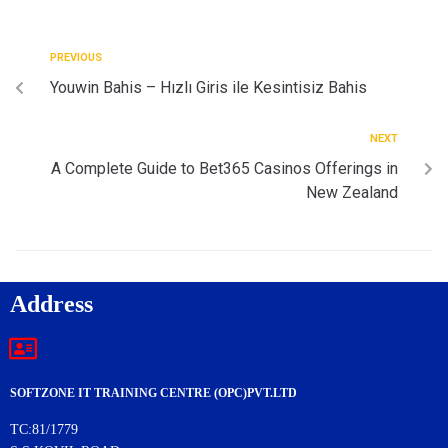
PREVIOUS
Youwin Bahis – Hızlı Giris ile Kesintisiz Bahis
NEXT
A Complete Guide to Bet365 Casinos Offerings in
New Zealand
Address
SOFTZONE IT TRAINING CENTRE (OPC)PVT.LTD
TC:81/1779