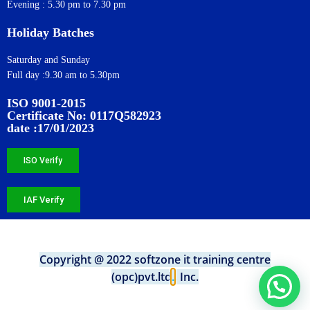
Evening : 5.30 pm to 7.30 pm
Holiday Batches
Saturday and Sunday
Full day :9.30 am to 5.30pm
ISO 9001-2015
Certificate No: 0117Q582923
date :17/01/2023
ISO Verify
IAF Verify
Copyright @ 2022 softzone it training centre
(opc)pvt.ltd
.
, Inc.