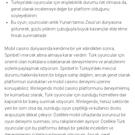
Türkiye’deki oyuncular için erişilebilirlik durumu net olmasa da,
genel olarak incelemeye değer bir platform olduğunu
söyleyebilirim.
Bu oyun, oyuncuları antik Yunan tanrısı Zeus’un dünyasına
götürerek, güçlü yıldırım çubuğuyla büyük kazançlar elde etme
fırsatı sunmaktadır.
Mobil casino dünyasında kendime bir yer edindikten sonra,
Spinbet’i mercek altına almaya karar verdim. Türk oyuncular için
önemli olan noktalara odaklanarak deneyimlerimi ve analizlerimi
sizlerle paylaşmak istiyorum. Spinbet’in Türkiye’deki mevcut
durumu hakkında kesin bir bilgiye sahip değilim, ancak genel olarak
platformun sundukları ve mobil casino deneyimi üzerine
konuşabiliriz. Winlegends mobil casino platformunu deneyimlemiş
bir kumarbaz olarak, Türk oyuncular için sunduğu hizmetlere dair
kapsamlı bir bakış sunmak istiyorum. Winlegends, henüz sektörde
yeni bir isim olsa da, sunduğu oyun çeşitliliği ve kullanıcı dostu
arayüzüyle dikkat çekiyor. Özellikle mobil cihazlarda sorunsuz bir
oyun deneyimi sunması, onu rakiplerinden ayırıyor. Özellikle Türk
oyuncular için bu platformu detaylı bir şekilde inceledim ve
deneyimlerimi sizlerle paylaşmak istiyorum. Ancak, yerel