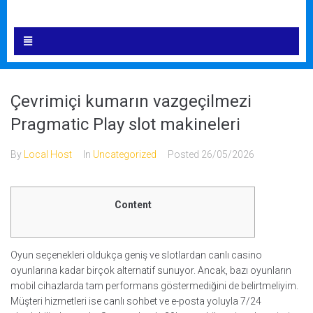
Çevrimiçi kumarın vazgeçilmezi
Pragmatic Play slot makineleri
By
Local Host
In
Uncategorized
Posted
26/05/2026
Content
Oyun seçenekleri oldukça geniş ve slotlardan canlı casino
oyunlarına kadar birçok alternatif sunuyor. Ancak, bazı oyunların
mobil cihazlarda tam performans göstermediğini de belirtmeliyim.
Müşteri hizmetleri ise canlı sohbet ve e-posta yoluyla 7/24