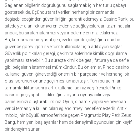
Sağlanan bilgilerin doğruluğunu sağlamak için her türlü çabayı
göstersek de, üçüncü taraf verileri herhangi bir zamanda
değişebileceğinden güvenilirliğini garanti edemeyiz. CasinoRank, bu
sitede yer alan reklamverenlerden ve sağlayıcılardan tazminat alır;
ancak, bu sıralamalarımızı veya incelemelerimizi etkilemez.
Bu, kumarhanenin yasal çerçeveler içinde çalıştığına dair bir
güvence görevi görür ve tüm kullanıcılar için adil oyun sağlar.
Güvenlik politikaları gereği, çekim taleplerinde kimlik doğrulama
yapılması istenebilir. Bu süreçte kimlik belgesi, fatura ya da selfie
gibi belgelerin istenmesi mümkündür. Bu önlemler, Pinсo casino
kullanıcı güvenliğine verdiği önemin bir parçasıdır ve herhangi bir
olası sorunun önüne geçilmesi amacı taşır. Tüm bu adımları
tamamladıktan sonra artık kullanıcı adınız ve şifrenizle Pinko
casino giriş yapabilir, dilediğiniz oyunu oynayabilir veya
bahislerinizi oluşturabilirsiniz. Oyun, dinamik yapısı ve heyecan
verici temasıyla kullanıcıları eğlendirmeyi hedeflemektedir. Antik
mitolojinin büyülü atmosferinde geçen Pragmatic Play Petir Zeus
Bang, hem yeni başlayanlar hem de deneyimli oyuncular için keyifli
bir deneyim sunar.