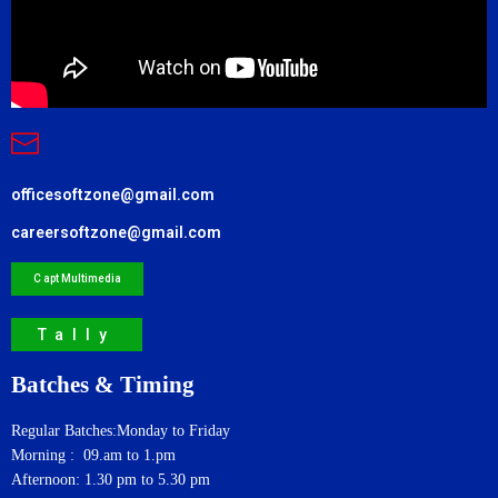
officesoftzone@gmail.com
careersoftzone@gmail.com
C apt Multimedia
Tally
Batches & Timing
Regular Batches:Monday to Friday
Morning : 09.am to 1.pm
Afternoon: 1.30 pm to 5.30 pm