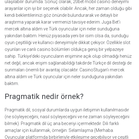
ulaşılabilir durumda. Sonuç olarak, 20bet mobil casino deneyimi
arayanlar için iyi bir seçenek olabilir. Ancak, her zaman olduğu gibi
kendi beklentilerinizi göz önünde bulundurarak ve detaylı bir
araştırma yaparak karar vermenizi tavsiye ederim. Juga Bet’i
mercek altına aldım ve Türk oyuncular için neler sunduğuna
yakından baktım. Henüz piyasada yeni bir isim olsa da, sunduğu
oyun çeşitliliği ve kullanıcı deneyimiyle dikkat çekiyor. Özellikle slot
oyunları ve canlı casino bölümleri oldukça geniş bir yelpazeye
sahip. Türkiye’deki oyuncuların erişimine açık olup olmadığı henüz
net değil, ancak erişim sağlanabildiği takdirde Türkçe dil desteği de
sunmaları önemli bir avantaj olacaktır. CasinoStugan’ı mercek
altına aldım ve Türk oyuncular için neler sunduğuna yakından
baktım.
Pragmatik nedir örnek?
Pragmatik dil, sosyal durumlarda uygun iletişimin kullanılmasıdır
(ne söyleyeceğini, nasıl söyleyeceğini ve ne zaman söyleyeceğini
bilmek). Pragmatik dil üç ana beceriyi içermektedir. Dili farklı
amaçlar için kullanmak, örneğin: Selamlaşma (Merhaba.
Oyuncular platformda birbirleriyle etkileşime geçebiliyor ve çeşitli