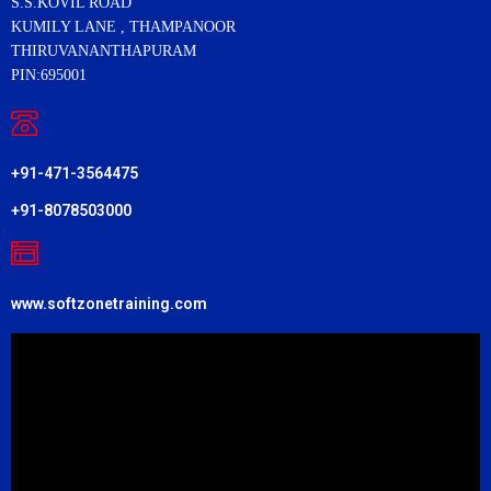
S.S.KOVIL ROAD
KUMILY LANE , THAMPANOOR
THIRUVANANTHAPURAM
PIN:695001
+91-471-3564475
+91-8078503000
www.softzonetraining.com