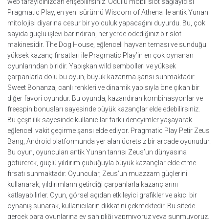
web tarayıcınızdan erişebilirsiniz. Ödüllü mobil slot sağlayıcısı
Pragmatic Play, en yeni sürümü Wisdom of Athena ile antik Yunan
mitolojisi diyarına cesur bir yolculuk yapacağını duyurdu. Bu, çok
sayıda güçlü işlevi barındıran, her yerde ödediğiniz bir slot
makinesidir. The Dog House, eğlenceli hayvan teması ve sunduğu
yüksek kazanç fırsatları ile Pragmatic Play’in en çok oynanan
oyunlarından biridir. Yapışkan wild sembolleri ve yüksek
çarpanlarla dolu bu oyun, büyük kazanma şansı sunmaktadır.
Sweet Bonanza, canlı renkleri ve dinamik yapısıyla öne çıkan bir
diğer favori oyundur. Bu oyunda, kazandıran kombinasyonlar ve
freespin bonusları sayesinde büyük kazançlar elde edebilirsiniz.
Bu çeşitlilik sayesinde kullanıcılar farklı deneyimler yaşayarak
eğlenceli vakit geçirme şansı elde ediyor. Pragmatic Play Petir Zeus
Bang, Android platformunda yer alan ücretsiz bir arcade oyunudur.
Bu oyun, oyuncuları antik Yunan tanrısı Zeus’un dünyasına
götürerek, güçlü yıldırım çubuğuyla büyük kazançlar elde etme
fırsatı sunmaktadır. Oyuncular, Zeus’un muazzam güçlerini
kullanarak, yıldırımların getirdiği çarpanlarla kazançlarını
katlayabilirler. Oyun, görsel açıdan etkileyici grafikler ve akıcı bir
oynanış sunarak, kullanıcıların dikkatini çekmektedir. Bu sitede
gerçek para oyunlarına ev sahipliği yapmıyoruz veya sunmuyoruz.