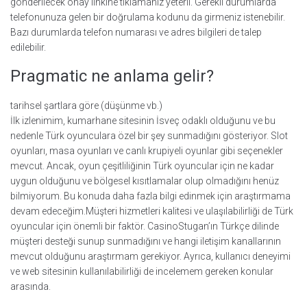
gönderilecek onay linkine tıklamanız yeterli. Gerekli durumlarda
telefonunuza gelen bir doğrulama kodunu da girmeniz istenebilir.
Bazı durumlarda telefon numarası ve adres bilgileri de talep
edilebilir.
Pragmatic ne anlama gelir?
tarihsel şartlara göre (düşünme vb.)
İlk izlenimim, kumarhane sitesinin İsveç odaklı olduğunu ve bu
nedenle Türk oyunculara özel bir şey sunmadığını gösteriyor. Slot
oyunları, masa oyunları ve canlı krupiyeli oyunlar gibi seçenekler
mevcut. Ancak, oyun çeşitliliğinin Türk oyuncular için ne kadar
uygun olduğunu ve bölgesel kısıtlamalar olup olmadığını henüz
bilmiyorum. Bu konuda daha fazla bilgi edinmek için araştırmama
devam edeceğim.Müşteri hizmetleri kalitesi ve ulaşılabilirliği de Türk
oyuncular için önemli bir faktör. CasinoStugan’ın Türkçe dilinde
müşteri desteği sunup sunmadığını ve hangi iletişim kanallarının
mevcut olduğunu araştırmam gerekiyor. Ayrıca, kullanıcı deneyimi
ve web sitesinin kullanılabilirliği de incelemem gereken konular
arasında.