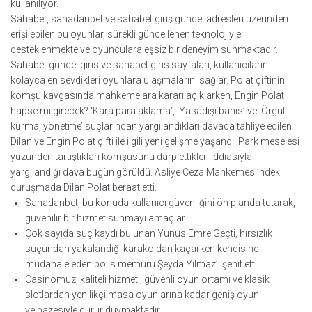
kullanılıyor.
Sahabet, sahadanbet ve sahabet giriş güncel adresleri üzerinden
erişilebilen bu oyunlar, sürekli güncellenen teknolojiyle
desteklenmekte ve oyunculara eşsiz bir deneyim sunmaktadır.
Sahabet guncel giris ve sahabet giris sayfaları, kullanıcıların
kolayca en sevdikleri oyunlara ulaşmalarını sağlar. Polat çiftinin
komşu kavgasında mahkeme ara kararı açıklarken, Engin Polat
hapse mi girecek? ‘Kara para aklama’, ‘Yasadışı bahis’ ve ‘Örgüt
kurma, yönetme’ suçlarından yargılandıkları davada tahliye edilen
Dilan ve Engin Polat çifti ile ilgili yeni gelişme yaşandı. Park meselesi
yüzünden tartıştıkları komşusunu darp ettikleri iddiasıyla
yargılandığı dava bugün görüldü. Asliye Ceza Mahkemesi’ndeki
duruşmada Dilan Polat beraat etti.
Sahadanbet, bu konuda kullanıcı güvenliğini ön planda tutarak,
güvenilir bir hizmet sunmayı amaçlar.
Çok sayıda suç kaydı bulunan Yunus Emre Geçti, hırsızlık
suçundan yakalandığı karakoldan kaçarken kendisine
müdahale eden polis memuru Şeyda Yılmaz’ı şehit etti.
Casinomuz; kaliteli hizmeti, güvenli oyun ortamı ve klasik
slotlardan yenilikçi masa oyunlarına kadar geniş oyun
yelpazesiyle gurur duymaktadır.