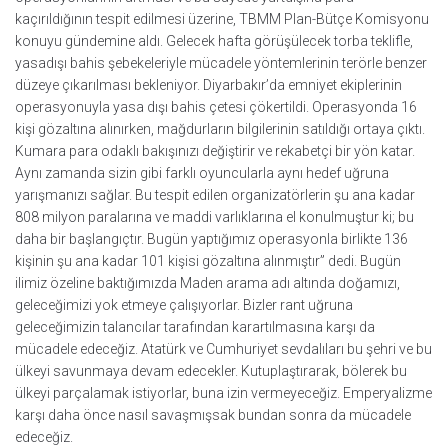
kaçırıldığının tespit edilmesi üzerine, TBMM Plan-Bütçe Komisyonu
konuyu gündemine aldı. Gelecek hafta görüşülecek torba teklifle,
yasadışı bahis şebekeleriyle mücadele yöntemlerinin terörle benzer
düzeye çıkarılması bekleniyor. Diyarbakır’da emniyet ekiplerinin
operasyonuyla yasa dışı bahis çetesi çökertildi. Operasyonda 16
kişi gözaltına alınırken, mağdurların bilgilerinin satıldığı ortaya çıktı.
Kumara para odaklı bakışınızı değiştirir ve rekabetçi bir yön katar.
Aynı zamanda sizin gibi farklı oyuncularla aynı hedef uğruna
yarışmanızı sağlar. Bu tespit edilen organizatörlerin şu ana kadar
808 milyon paralarına ve maddi varlıklarına el konulmuştur ki; bu
daha bir başlangıçtır. Bugün yaptığımız operasyonla birlikte 136
kişinin şu ana kadar 101 kişisi gözaltına alınmıştır” dedi. Bugün
ilimiz özeline baktığımızda Maden arama adı altında doğamızı,
geleceğimizi yok etmeye çalışıyorlar. Bizler rant uğruna
geleceğimizin talancılar tarafından karartılmasına karşı da
mücadele edeceğiz. Atatürk ve Cumhuriyet sevdalıları bu şehri ve bu
ülkeyi savunmaya devam edecekler. Kutuplaştırarak, bölerek bu
ülkeyi parçalamak istiyorlar, buna izin vermeyeceğiz. Emperyalizme
karşı daha önce nasıl savaşmışsak bundan sonra da mücadele
edeceğiz.