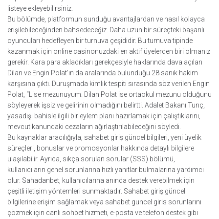
listeye ekleyebilirsiniz.
Bu bölümde, platformun sunduğu avantajlardan ve nasıl kolayca
erişilebileceğinden bahsedeceğiz. Daha uzun bir süreçteki başarılı
oyuncuları hedefleyen bir turnuva çeşididir. Bu turnuva tipinde
kazanmak için online casinonuzdaki en aktif üyelerden biri olmanız
gerekir. Kara para akladıkları gerekçesiyle haklarında dava açılan
Dilan ve Engin Polat’ın da aralarında bulunduğu 28 sanık hakim
karşısına çıktı. Duruşmada kimlik tespiti sırasında söz verilen Engin
Polat, “Lise mezunuyum. Dilan Polat ise ortaokul mezunu olduğunu
söyleyerek işsiz ve gelirinin olmadığını belirtti. Adalet Bakanı Tunç,
yasadışı bahisle ilgili bir eylem planı hazırlamak için çalıştıklarını,
mevcut kanundaki cezaların ağırlaştırılabileceğini söyledi.
Bu kaynaklar aracılığıyla, sahabet giriş güncel bilgileri, yeni üyelik
süreçleri, bonuslar ve promosyonlar hakkında detaylı bilgilere
ulaşılabilir. Ayrıca, sıkça sorulan sorular (SSS) bölümü,
kullanıcıların genel sorunlarına hızlı yanıtlar bulmalarına yardımcı
olur. Sahadanbet, kullanıcılarına anında destek verebilmek için
çeşitli iletişim yöntemleri sunmaktadır. Sahabet giriş güncel
bilgilerine erişim sağlamak veya sahabet guncel giris sorunlarını
çözmek için canlı sohbet hizmeti, e-posta ve telefon destek gibi