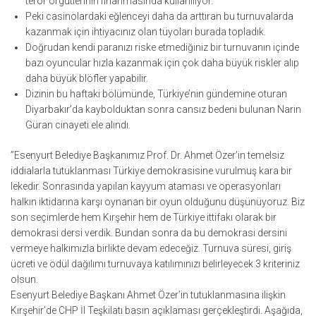
terör örgütlerinin finanmasında kullanılıyor.
Peki casinolardaki eğlenceyi daha da arttıran bu turnuvalarda
kazanmak için ihtiyacınız olan tüyoları burada topladık.
Doğrudan kendi paranızı riske etmediğiniz bir turnuvanın içinde
bazı oyuncular hızla kazanmak için çok daha büyük riskler alıp
daha büyük blöfler yapabilir.
Dizinin bu haftaki bölümünde, Türkiye’nin gündemine oturan
Diyarbakır’da kaybolduktan sonra cansız bedeni bulunan Narin
Güran cinayeti ele alındı.
”Esenyurt Belediye Başkanımız Prof. Dr. Ahmet Özer’in temelsiz
iddialarla tutuklanması Türkiye demokrasisine vurulmuş kara bir
lekedir. Sonrasında yapılan kayyum ataması ve operasyonları
halkın iktidarına karşı oynanan bir oyun olduğunu düşünüyoruz. Biz
son seçimlerde hem Kırşehir hem de Türkiye ittifakı olarak bir
demokrasi dersi verdik. Bundan sonra da bu demokrasi dersini
vermeye halkımızla birlikte devam edeceğiz. Turnuva süresi, giriş
ücreti ve ödül dağılımı turnuvaya katılımınızı belirleyecek 3 kriteriniz
olsun.
Esenyurt Belediye Başkanı Ahmet Özer’in tutuklanmasına ilişkin
Kırşehir’de CHP İl Teşkilatı basın açıklaması gerçekleştirdi. Aşağıda,