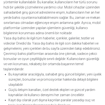
yöntemler kullanılabilir. Bu kanallar, kullanıcıların her türlü sorunu
hızlı bir şekilde çözmelerine yardımcı olur. Mobil cihazlar üzerinden
sahadanbet giriş güncel adreslerine erişim, kullanıcıların her an her
yerde bahis oyunlarına katılabilmesini sağlar. Bu, zaman ve mekan
sınırlaması olmadan eğlenceye erişim anlamına gelir. Ayrıca, mobil
platformlar üzerinden yapılan işlemlerin güvenliği, kullanıcı
bilgilerinin korunması adına önemli bir noktadır.
Yasa dışı bahis ile ilgili tüm haberler, içerikler, galeriler, testler ve
videolar Onedio’da. Yasa dışı bahis ile ilgili son dakika haberleri ve
gelişmelerini, yeni içerikleri de bu sayfa üzerinden takip edebilirsiniz.
Çevrimiçi bahis platformları arasında öne çıkmak, sadece çekici
bonuslar ve oyun çeşitliliğiyle sınırlı değildir. Kullanıcıların güvenliği
ve veri koruması, rekabetçi bir ortamda başarının temel
taşlarındandır.
Bu kaynaklar aracılığıyla, sahabet giriş güncel bilgileri, yeni üyelik
süreçleri, bonuslar ve promosyonlar hakkında detaylı bilgilere
ulaşılabilir.
Güçlü iletişim kanalları, özel destek ekipleri ve güncel yardım
kaynakları ile kullanıcı deneyimi her zaman önceliktir.
Kayıt dışı olarak yurt dışına kaçırılan paralar yasadışı suç ve