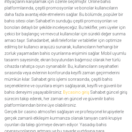
ihtiyaçlarını karşılamak için özenle seçilmiştir. Online bahis
platformlarında, çeşitli promosyonlar ve bonolar kullanıcıların
daha fazla avantaj elde etmelerini sağlar. Bu bölümde, popüler bir
bahis sitesi olan Sahabet’in sunduğu çeşitli promosyonları ve
bonoları detaylı bir şekilde inceleyeceğiz. Bu teklifler, yeni üyeler için
çekici bir başlangıç ve mevcut kullanıcılar için sürekli değer sunma
amacı taşır. Sahadanbet, akıllı telefonlar ve tabletler için optimize
edilmiş bir kullanıcı arayüzü sunarak, kullanıcıların herhangi bir
zorluk yaşamadan bahis oyunlarına erişimini sağlar. Mobil uyumlu
tasarım sayesinde, ekran boyutundan bağımsız olarak her türlü
cihazda rahatça oyun oynanabilir. Bu, kullanıcıların seyahatleri
sırasında veya evlerinin konforunda keyifli zaman geçirmelerini
mümkün kılar. Sahabet giris işlemi sonrasında, çeşitli bahis
seçeneklerine ve oyunlara erişim sağlayarak, keyifli ve güvenli bir
bahis deneyimi yaşayabilirsiniz.
Bycasino giriş
Sahabet güncel giriş
sürecini takip ederek, her zaman en güncel ve güvenilir bahis
platformlarından birine üye olabilirsiniz.
Gerçek bir casino atmosferi sağlayan ve profesyonel krupiyelerle
gerçek zamanlı etkileşim kurmanıza olanak tanıyan canlı krupiye
oyunları da talep görmeye devam ediyor. Yasadışı bahis
operasyonlarının artması ve bu sayede yurtdışına para