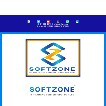
ISO 9001-2015 Certified Company
CIN No: U72900KL2022OPC076153