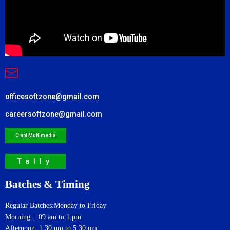
officesoftzone@gmail.com
careersoftzone@gmail.com
C apt Multimedia
Tally
Batches & Timing
Regular Batches:Monday to Friday
Morning : 09.am to 1.pm
Afternoon: 1.30 pm to 5.30 pm