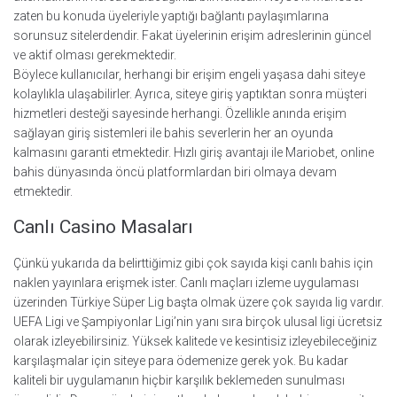
zaten bu konuda üyeleriyle yaptığı bağlantı paylaşımlarına
sorunsuz sitelerdendir. Fakat üyelerinin erişim adreslerinin güncel
ve aktif olması gerekmektedir.
Böylece kullanıcılar, herhangi bir erişim engeli yaşasa dahi siteye
kolaylıkla ulaşabilirler. Ayrıca, siteye giriş yaptıktan sonra müşteri
hizmetleri desteği sayesinde herhangi. Özellikle anında erişim
sağlayan giriş sistemleri ile bahis severlerin her an oyunda
kalmasını garanti etmektedir. Hızlı giriş avantajı ile Mariobet, online
bahis dünyasında öncü platformlardan biri olmaya devam
etmektedir.
Canlı Casino Masaları
Çünkü yukarıda da belirttiğimiz gibi çok sayıda kişi canlı bahis için
naklen yayınlara erişmek ister. Canlı maçları izleme uygulaması
üzerinden Türkiye Süper Lig başta olmak üzere çok sayıda lig vardır.
UEFA Ligi ve Şampiyonlar Ligi’nin yanı sıra birçok ulusal ligi ücretsiz
olarak izleyebilirsiniz. Yüksek kalitede ve kesintisiz izleyebileceğiniz
karşılaşmalar için siteye para ödemenize gerek yok. Bu kadar
kaliteli bir uygulamanın hiçbir karşılık beklemeden sunulması