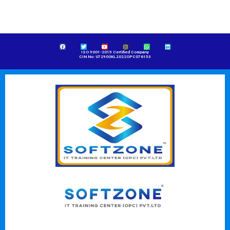
ISO 9001-2015 Certified Company
CIN No: U72900KL2022OPC076153