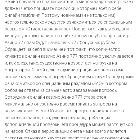
Решив предметно познакомиться с миром азартных игр, юзер
должен четко понимать все риски, которые несет в себе
онлайн гемблинг. Поэтому новичкам (и не только им)
настоятельно рекомендуется ознакомиться со специальным
разделом «Ответственная игра». После того, как вы создали
личную учетную запись на сайте онлайн-клуба азартных игр
Азино 777 вам будут начислены 777 бонусных рублей.
Обращает на себя внимание и тот факт, что количество
клиентов онлайн казино Азино 777 постоянно увеличивается
и, как следствие, существенно возрастает нагрузка на
операторов. С этой целью администрация игорного дома
рекомендует геймерам перед обращением в службу поддержки
ознакомиться со специальным разделом «FAQ», в котором
собраны ответы на самые часто задаваемые вопросы.
Сотрудники онлайн казино Азино 777 стараются
максимально оперативно рассматривать запросы на
верификацию счета. Обычно это процесс занимает всего
несколько часов, в отдельных случаях, требующих
дополнительной проверки, эта процедура может растянуться
на часов. Отказ в верификации счета чаще всего является
следствием низкого качества предоставленных документов