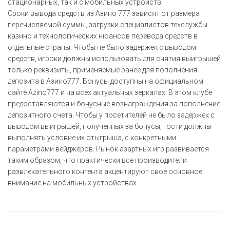
стационарных, так и с мобильных устройств.
Сроки вывода средств из Азино 777 зависят от размера
перечисляемой суммы, загрузки специалистов техслужбы
казино и технологических нюансов перевода средств в
отдельные страны. Чтобы не было задержек с выводом
средств, игроки должны использовать для снятия выигрышей
только реквизиты, применяемые ранее для пополнения
депозита в Азино777. Бонусы доступны на официальном
сайте Azino777 и на всех актуальных зеркалах. В этом клубе
предоставляются и бонусные вознаграждения за пополнение
депозитного счета. Чтобы у посетителей не было задержек с
выводом выигрышей, полученных за бонусы, гости должны
выполнять условие их отыгрыша, с конкретными
параметрами вейджеров. Рынок азартных игр развивается
таким образом, что практически все производители
развлекательного контента акцентируют свое основное
внимание на мобильных устройствах.