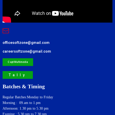
officesoftzone@gmail.com
careersoftzone@gmail.com
C apt Multimedia
Tally
Batches & Timing
Regular Batches:Monday to Friday
Morning : 09.am to 1.pm
Afternoon: 1.30 pm to 5.30 pm
Evening : 5.30 pm to 7.30 pm