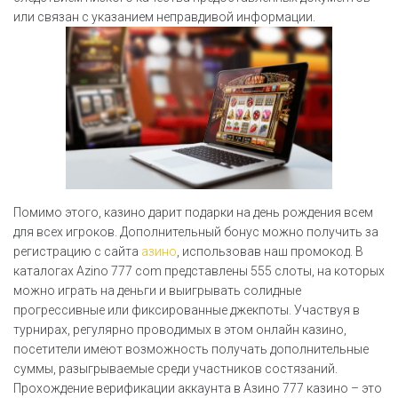
или связан с указанием неправдивой информации.
Помимо этого, казино дарит подарки на день рождения всем
для всех игроков. Дополнительный бонус можно получить за
регистрацию с сайта
азино
, использовав наш промокод. В
каталогах Azino 777 com представлены 555 слоты, на которых
можно играть на деньги и выигрывать солидные
прогрессивные или фиксированные джекпоты. Участвуя в
турнирах, регулярно проводимых в этом онлайн казино,
посетители имеют возможность получать дополнительные
суммы, разыгрываемые среди участников состязаний.
Прохождение верификации аккаунта в Азино 777 казино – это