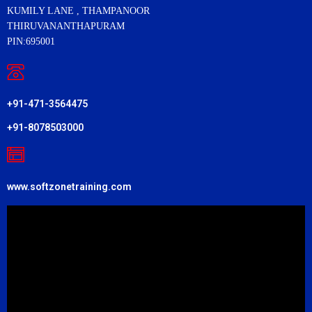
KUMILY LANE , THAMPANOOR
THIRUVANANTHAPURAM
PIN:695001
+91-471-3564475
+91-8078503000
www.softzonetraining.com