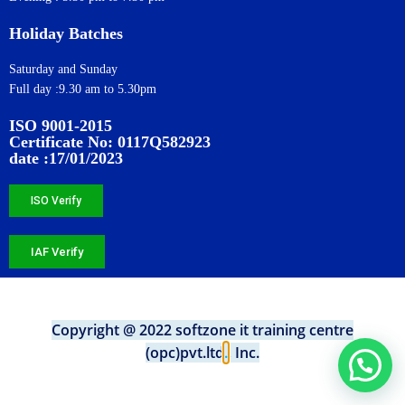
Holiday Batches
Saturday and Sunday
Full day :9.30 am to 5.30pm
ISO 9001-2015
Certificate No: 0117Q582923
date :17/01/2023
ISO Verify
IAF Verify
Copyright @ 2022 softzone it training centre
(opc)pvt.ltd
.
, Inc.