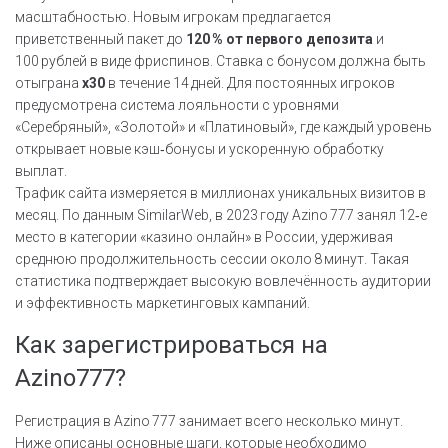
масштабностью. Новым игрокам предлагается
приветственный пакет до
120 % от первого депозита
и
100 рублей в виде фриспинов. Ставка с бонусом должна быть
отыграна
x30
в течение 14 дней. Для постоянных игроков
предусмотрена система лояльности с уровнями
«Серебряный», «Золотой» и «Платиновый», где каждый уровень
открывает новые кэш‑бонусы и ускоренную обработку
выплат.
Трафик сайта измеряется в миллионах уникальных визитов в
месяц. По данным SimilarWeb, в 2023 году Azino 777 занял 12‑е
место в категории «казино онлайн» в России, удерживая
среднюю продолжительность сессии около 8 минут. Такая
статистика подтверждает высокую вовлечённость аудитории
и эффективность маркетинговых кампаний.
Как зарегистрироваться на
Azino777?
Регистрация в Azino 777 занимает всего несколько минут.
Ниже описаны основные шаги, которые необходимо