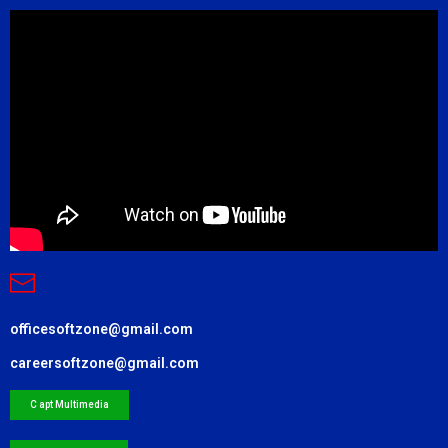
officesoftzone@gmail.com
careersoftzone@gmail.com
C apt Multimedia