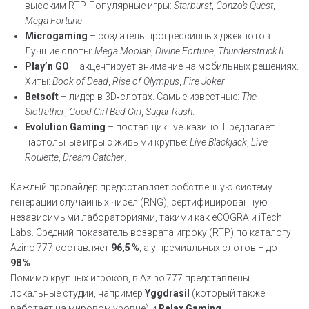
высоким RTP. Популярные игры:
Starburst
,
Gonzo’s Quest
,
Mega Fortune
.
Microgaming
– создатель прогрессивных джекпотов.
Лучшие слоты:
Mega Moolah
,
Divine Fortune
,
Thunderstruck II
.
Play’n GO
– акцентирует внимание на мобильных решениях.
Хиты:
Book of Dead
,
Rise of Olympus
,
Fire Joker
.
Betsoft
– лидер в 3D‑слотах. Самые известные:
The
Slotfather
,
Good Girl Bad Girl
,
Sugar Rush
.
Evolution Gaming
– поставщик live‑казино. Предлагает
настольные игры с живыми крупье:
Live Blackjack
,
Live
Roulette
,
Dream Catcher
.
Каждый провайдер предоставляет собственную систему
генерации случайных чисел (RNG), сертифицированную
независимыми лабораториями, такими как eCOGRA и iTech
Labs. Средний показатель возврата игроку (RTP) по каталогу
Azino 777 составляет
96,5 %
, а у премиальных слотов – до
98 %
.
Помимо крупных игроков, в Azino 777 представлены
локальные студии, например
Yggdrasil
(который также
работает на мировом уровне) и
Relax Gaming
,