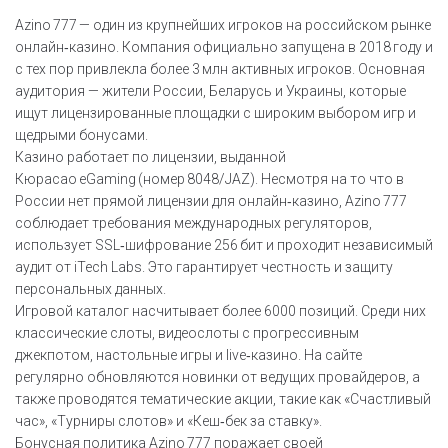
Azino 777 — один из крупнейших игроков на российском рынке
онлайн‑казино. Компания официально запущена в 2018 году и
с тех пор привлекла более 3 млн активных игроков. Основная
аудитория — жители России, Беларусь и Украины, которые
ищут лицензированные площадки с широким выбором игр и
щедрыми бонусами.
Казино работает по лицензии, выданной
Кюрасао eGaming (номер 8048/JAZ). Несмотря на то что в
России нет прямой лицензии для онлайн‑казино, Azino 777
соблюдает требования международных регуляторов,
использует SSL‑шифрование 256 бит и проходит независимый
аудит от iTech Labs. Это гарантирует честность и защиту
персональных данных.
Игровой каталог насчитывает более 6000 позиций. Среди них
классические слоты, видеослоты с прогрессивным
джекпотом, настольные игры и live‑казино. На сайте
регулярно обновляются новинки от ведущих провайдеров, а
также проводятся тематические акции, такие как «Счастливый
час», «Турниры слотов» и «Кеш‑бек за ставку».
Бонусная политика Azino 777 поражает своей