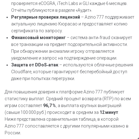
проверяется eCOGRA, iTech Labs и GLI каждые 6 месяцев.
Отчёты публикуются в разделе «Аудит».
Регулярные проверки лицензий
– Azino 777 поддерживает
актуальную лицензию Кюрасао и предоставляет копию
сертификата по запросу.
Финансовый мониторинг
– система анти‑fraud сканирует
все транзакции на предмет подозрительной активности.
При обнаружении аномалии игроку отправляется
уведомление и запрос на подтверждение операции.
Защита от DDoS‑атак
– используются облачные решения
Cloudflare, которые гарантируют бесперебойный доступ
даже при попытках перегрузки.
Для повышения доверия к платформе Azino 777 публикует
статистику выплат. Средний процент возврата (RTP) по всем
играм составляет
96,7 %
, а выплата крупных выигрышей
(свыше 100 000 руб.) происходит в среднем за
12 минут
.
Ниже представлена сравнительная таблица, в которой
Azino 777 сопоставляется с другими популярными казино в
России.