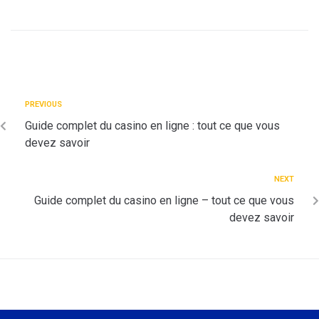
PREVIOUS
Guide complet du casino en ligne : tout ce que vous
devez savoir
NEXT
Guide complet du casino en ligne – tout ce que vous
devez savoir