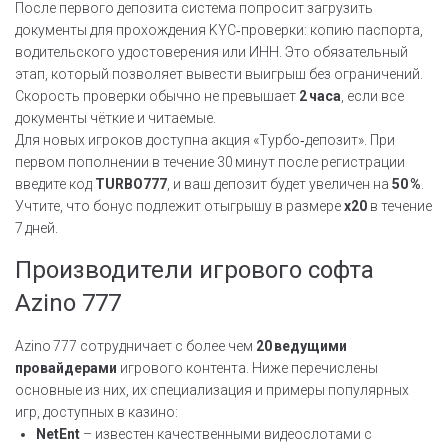
После первого депозита система попросит загрузить
документы для прохождения KYC‑проверки: копию паспорта,
водительского удостоверения или ИНН. Это обязательный
этап, который позволяет вывести выигрыш без ограничений.
Скорость проверки обычно не превышает
2 часа
, если все
документы чёткие и читаемые.
Для новых игроков доступна акция «Турбо‑депозит». При
первом пополнении в течение 30 минут после регистрации
введите код
TURBO777
, и ваш депозит будет увеличен на
50 %
.
Учтите, что бонус подлежит отыгрышу в размере
x20
в течение
7 дней.
Производители игрового софта
Azino 777
Azino 777 сотрудничает с более чем
20 ведущими
провайдерами
игрового контента. Ниже перечислены
основные из них, их специализация и примеры популярных
игр, доступных в казино:
NetEnt
– известен качественными видеослотами с