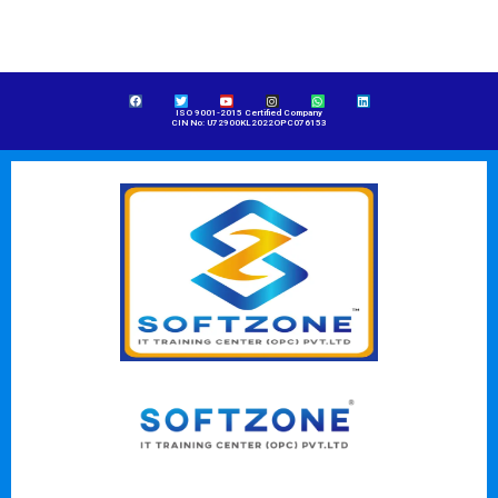
ISO 9001-2015 Certified Company
CIN No: U72900KL2022OPC076153