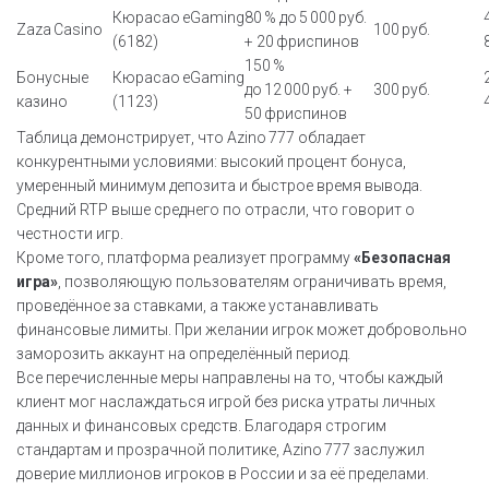
Кюрасао eGaming
80 % до 5 000 руб.
Zaza Casino
100 руб.
(6182)
+ 20 фриспинов
150 %
Бонусные
Кюрасао eGaming
до 12 000 руб. +
300 руб.
казино
(1123)
50 фриспинов
Таблица демонстрирует, что Azino 777 обладает
конкурентными условиями: высокий процент бонуса,
умеренный минимум депозита и быстрое время вывода.
Средний RTP выше среднего по отрасли, что говорит о
честности игр.
Кроме того, платформа реализует программу
«Безопасная
игра»
, позволяющую пользователям ограничивать время,
проведённое за ставками, а также устанавливать
финансовые лимиты. При желании игрок может добровольно
заморозить аккаунт на определённый период.
Все перечисленные меры направлены на то, чтобы каждый
клиент мог наслаждаться игрой без риска утраты личных
данных и финансовых средств. Благодаря строгим
стандартам и прозрачной политике, Azino 777 заслужил
доверие миллионов игроков в России и за её пределами.