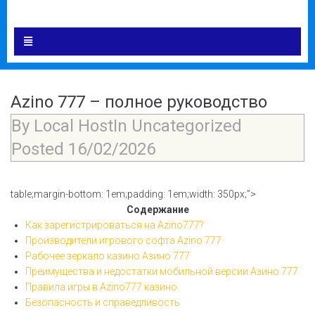
Azino 777 – полное руководство
By
Local Host
In
Uncategorized
Posted
16/02/2026
table;margin-bottom: 1em;padding: 1em;width: 350px;”>
Содержание
Как зарегистрироваться на Azino777?
Производители игрового софта Azino 777
Рабочее зеркало казино Азино 777
Преимущества и недостатки мобильной версии Азино 777
Правила игры в Azino777 казино
Безопасность и справедливость