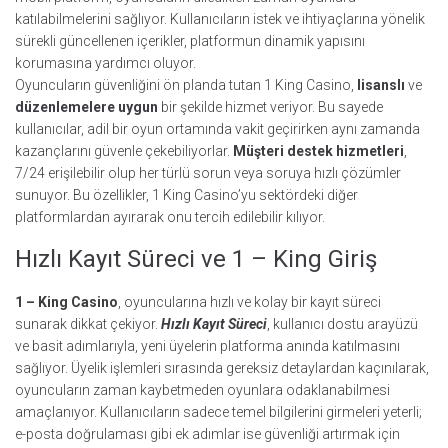
katılabilmelerini sağlıyor. Kullanıcıların istek ve ihtiyaçlarına yönelik
sürekli güncellenen içerikler, platformun dinamik yapısını
korumasına yardımcı oluyor.
Oyuncuların güvenliğini ön planda tutan 1 King Casino,
lisanslı
ve
düzenlemelere uygun
bir şekilde hizmet veriyor. Bu sayede
kullanıcılar, adil bir oyun ortamında vakit geçirirken aynı zamanda
kazançlarını güvenle çekebiliyorlar.
Müşteri destek hizmetleri
,
7/24 erişilebilir olup her türlü sorun veya soruya hızlı çözümler
sunuyor. Bu özellikler, 1 King Casino’yu sektördeki diğer
platformlardan ayırarak onu tercih edilebilir kılıyor.
Hızlı Kayıt Süreci ve 1 – King Giriş
1 – King Casino
, oyuncularına hızlı ve kolay bir kayıt süreci
sunarak dikkat çekiyor.
Hızlı Kayıt Süreci
, kullanıcı dostu arayüzü
ve basit adımlarıyla, yeni üyelerin platforma anında katılmasını
sağlıyor. Üyelik işlemleri sırasında gereksiz detaylardan kaçınılarak,
oyuncuların zaman kaybetmeden oyunlara odaklanabilmesi
amaçlanıyor. Kullanıcıların sadece temel bilgilerini girmeleri yeterli;
e-posta doğrulaması gibi ek adımlar ise güvenliği artırmak için