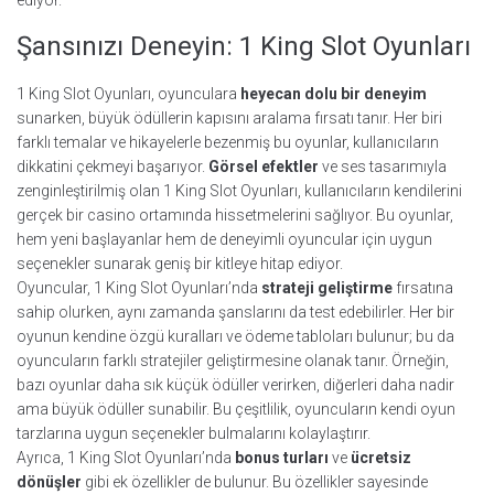
ediyor.
Şansınızı Deneyin: 1 King Slot Oyunları
1 King Slot Oyunları, oyunculara
heyecan dolu bir deneyim
sunarken, büyük ödüllerin kapısını aralama fırsatı tanır. Her biri
farklı temalar ve hikayelerle bezenmiş bu oyunlar, kullanıcıların
dikkatini çekmeyi başarıyor.
Görsel efektler
ve ses tasarımıyla
zenginleştirilmiş olan 1 King Slot Oyunları, kullanıcıların kendilerini
gerçek bir casino ortamında hissetmelerini sağlıyor. Bu oyunlar,
hem yeni başlayanlar hem de deneyimli oyuncular için uygun
seçenekler sunarak geniş bir kitleye hitap ediyor.
Oyuncular, 1 King Slot Oyunları’nda
strateji geliştirme
fırsatına
sahip olurken, aynı zamanda şanslarını da test edebilirler. Her bir
oyunun kendine özgü kuralları ve ödeme tabloları bulunur; bu da
oyuncuların farklı stratejiler geliştirmesine olanak tanır. Örneğin,
bazı oyunlar daha sık küçük ödüller verirken, diğerleri daha nadir
ama büyük ödüller sunabilir. Bu çeşitlilik, oyuncuların kendi oyun
tarzlarına uygun seçenekler bulmalarını kolaylaştırır.
Ayrıca, 1 King Slot Oyunları’nda
bonus turları
ve
ücretsiz
dönüşler
gibi ek özellikler de bulunur. Bu özellikler sayesinde