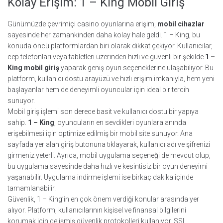
Kolay Erişim: 1 – King Mobil Giriş
Günümüzde çevrimiçi casino oyunlarına erişim,
mobil cihazlar
sayesinde her zamankinden daha kolay hale geldi. 1 – King, bu
konuda öncü platformlardan biri olarak dikkat çekiyor. Kullanıcılar,
cep telefonları veya tabletleri üzerinden hızlı ve güvenli bir şekilde
1 –
King mobil giriş
yaparak geniş oyun seçeneklerine ulaşabiliyor. Bu
platform, kullanıcı dostu arayüzü ve hızlı erişim imkanıyla, hem yeni
başlayanlar hem de deneyimli oyuncular için ideal bir tercih
sunuyor.
Mobil giriş işlemi son derece basit ve kullanıcı dostu bir yapıya
sahip.
1 – King
, oyuncuların en sevdikleri oyunlara anında
erişebilmesi için optimize edilmiş bir mobil site sunuyor. Ana
sayfada yer alan giriş butonuna tıklayarak, kullanıcı adı ve şifrenizi
girmeniz yeterli. Ayrıca, mobil uygulama seçeneği de mevcut olup,
bu uygulama sayesinde daha hızlı ve kesintisiz bir oyun deneyimi
yaşanabilir. Uygulama indirme işlemi ise birkaç dakika içinde
tamamlanabilir.
Güvenlik, 1 – King’in en çok önem verdiği konular arasında yer
alıyor. Platform, kullanıcılarının kişisel ve finansal bilgilerini
korumak için gelişmiş güvenlik protokolleri kullanıyor. SSL