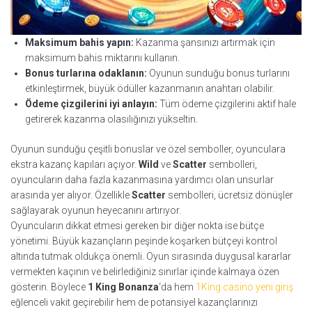
Maksimum bahis yapın:
Kazanma şansınızı artırmak için
maksimum bahis miktarını kullanın.
Bonus turlarına odaklanın:
Oyunun sunduğu bonus turlarını
etkinleştirmek, büyük ödüller kazanmanın anahtarı olabilir.
Ödeme çizgilerini iyi anlayın:
Tüm ödeme çizgilerini aktif hale
getirerek kazanma olasılığınızı yükseltin.
Oyunun sunduğu çeşitli bonuslar ve özel semboller, oyunculara
ekstra kazanç kapıları açıyor.
Wild
ve
Scatter
sembolleri,
oyuncuların daha fazla kazanmasına yardımcı olan unsurlar
arasında yer alıyor. Özellikle
Scatter
sembolleri, ücretsiz dönüşler
sağlayarak oyunun heyecanını artırıyor.
Oyuncuların dikkat etmesi gereken bir diğer nokta ise bütçe
yönetimi. Büyük kazançların peşinde koşarken bütçeyi kontrol
altında tutmak oldukça önemli. Oyun sırasında duygusal kararlar
vermekten kaçının ve belirlediğiniz sınırlar içinde kalmaya özen
gösterin. Böylece
1 King Bonanza
‘da hem
1King casino yeni giriş
eğlenceli vakit geçirebilir hem de potansiyel kazançlarınızı