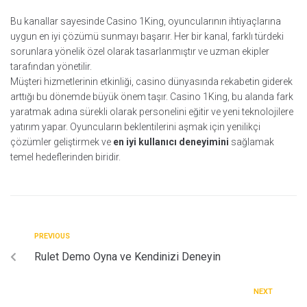
Bu kanallar sayesinde Casino 1King, oyuncularının ihtiyaçlarına
uygun en iyi çözümü sunmayı başarır. Her bir kanal, farklı türdeki
sorunlara yönelik özel olarak tasarlanmıştır ve uzman ekipler
tarafından yönetilir.
Müşteri hizmetlerinin etkinliği, casino dünyasında rekabetin giderek
arttığı bu dönemde büyük önem taşır. Casino 1King, bu alanda fark
yaratmak adına sürekli olarak personelini eğitir ve yeni teknolojilere
yatırım yapar. Oyuncuların beklentilerini aşmak için yenilikçi
çözümler geliştirmek ve
en iyi kullanıcı deneyimini
sağlamak
temel hedeflerinden biridir.
PREVIOUS
Rulet Demo Oyna ve Kendinizi Deneyin
NEXT