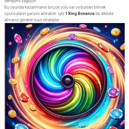
deneyimi sağlıyor.
Bu oyunda kazanmanın birçok yolu var ve bunları bilmek
oyuncuların şansını artırabilir. İşte
1 King Bonanza
‘da dikkate
almanız gereken bazı stratejiler: